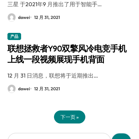
三星 于2021年9 月推出了用于智能手…
dawei
12 月 31, 2021
产品
联想拯救者Y90双擎风冷电竞手机
上线一段视频展现手机背面
12 月 31 日消息，联想将于近期推出…
dawei
12 月 31, 2021
下一页 »
搜