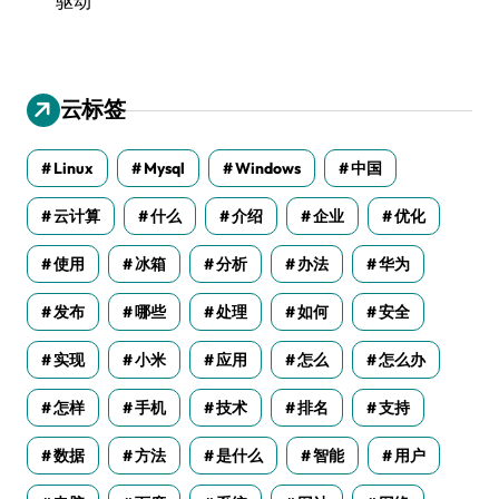
驱动
云标签
Linux
Mysql
Windows
中国
云计算
什么
介绍
企业
优化
使用
冰箱
分析
办法
华为
发布
哪些
处理
如何
安全
实现
小米
应用
怎么
怎么办
怎样
手机
技术
排名
支持
数据
方法
是什么
智能
用户