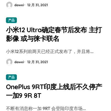
dawei
12 月 31, 2021
产品
小米12 Ultra确定春节后发布 主打
影像 或与徕卡联名
小米12系列前两天已经正式发布了，并且将…
dawei
12 月 31, 2021
产品
OnePlus 9RT印度上线后不久停产
一加9 9R 8T
不断有消息称一加 9RT 会登陆印度市场…