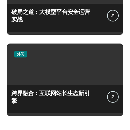
破局之道：大模型平台安全运营
实战
外闻
跨界融合：互联网站长生态新引
擎