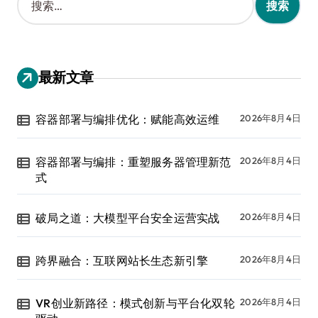
索
：
最新文章
容器部署与编排优化：赋能高效运维
2026年8月4日
容器部署与编排：重塑服务器管理新范
2026年8月4日
式
破局之道：大模型平台安全运营实战
2026年8月4日
跨界融合：互联网站长生态新引擎
2026年8月4日
VR创业新路径：模式创新与平台化双轮
2026年8月4日