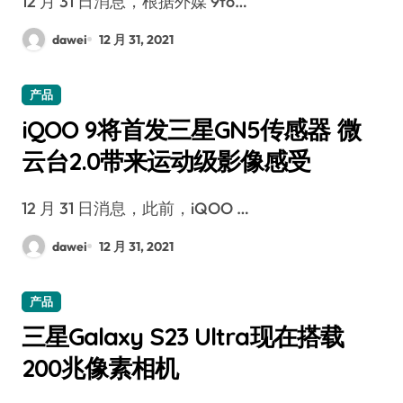
12 月 31 日消息，根据外媒 9to…
dawei
12 月 31, 2021
产品
iQOO 9将首发三星GN5传感器 微
云台2.0带来运动级影像感受
12 月 31 日消息，此前，iQOO …
dawei
12 月 31, 2021
产品
三星Galaxy S23 Ultra现在搭载
200兆像素相机