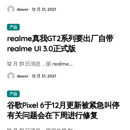
dawei
12 月 31, 2021
产品
realme真我GT2系列要出厂自带
realme UI 3.0正式版
12 月 31 日消息，据 realme…
dawei
12 月 31, 2021
产品
谷歌Pixel 6于12月更新被紧急叫停
有关问题会在下周进行修复