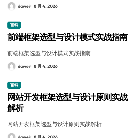
dawei
8 月 4, 2026
百科
前端框架选型与设计模式实战指南
前端框架选型与设计模式实战指南
dawei
8 月 4, 2026
百科
网站开发框架选型与设计原则实战
解析
网站开发框架选型与设计原则实战解析
dawei
8 月 4, 2026