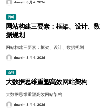
dawei
8 月 4, 2026
百科
网站构建三要素：框架、设计、数
据规划
网站构建三要素：框架、设计、数据规划
dawei
8 月 4, 2026
百科
大数据思维重塑高效网站架构
大数据思维重塑高效网站架构
dawei
8 月 4, 2026