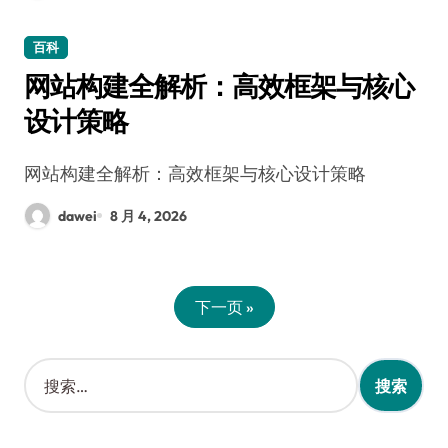
百科
网站构建全解析：高效框架与核心
设计策略
网站构建全解析：高效框架与核心设计策略
dawei
8 月 4, 2026
下一页 »
搜
索
：