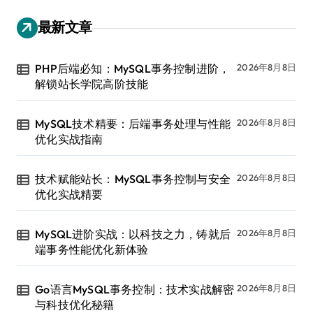
最新文章
PHP后端必知：MySQL事务控制进阶，
2026年8月8日
解锁站长学院高阶技能
MySQL技术精要：后端事务处理与性能
2026年8月8日
优化实战指南
技术赋能站长：MySQL事务控制与安全
2026年8月8日
优化实战精要
MySQL进阶实战：以科技之力，铸就后
2026年8月8日
端事务性能优化新体验
Go语言MySQL事务控制：技术实战解密
2026年8月8日
与科技优化秘籍