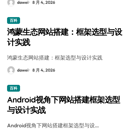
dawei
8 月 4, 2026
百科
鸿蒙生态网站搭建：框架选型与设
计实践
鸿蒙生态网站搭建：框架选型与设计实践
dawei
8 月 4, 2026
百科
Android视角下网站搭建框架选型
与设计实战
Android视角下网站搭建框架选型与设…