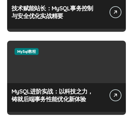
技术赋能站长：MySQL事务控制
与安全优化实战精要
MySql教程
MySQL进阶实战：以科技之力，
铸就后端事务性能优化新体验