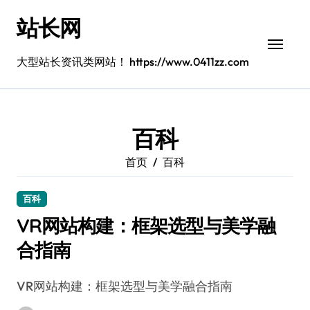
跳
站长网
转
到
内
大型站长资讯类网站！ https://www.0411zz.com
容
百科
首页
百科
百科
VR网站构建：框架选型与美学融
合指南
VR网站构建：框架选型与美学融合指南