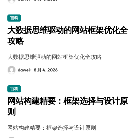
百科
大数据思维驱动的网站框架优化全
攻略
大数据思维驱动的网站框架优化全攻略
dawei
8 月 4, 2026
百科
网站构建精要：框架选择与设计原
则
网站构建精要：框架选择与设计原则