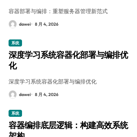
容器部署与编排：重塑服务器管理新范式
dawei
8 月 4, 2026
系统
深度学习系统容器化部署与编排优
化
深度学习系统容器化部署与编排优化
dawei
8 月 4, 2026
系统
容器编排底层逻辑：构建高效系统
架构