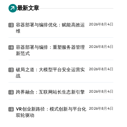
最新文章
容器部署与编排优化：赋能高效运
2026年8月4日
维
容器部署与编排：重塑服务器管理
2026年8月4日
新范式
破局之道：大模型平台安全运营实
2026年8月4日
战
跨界融合：互联网站长生态新引擎
2026年8月4日
VR创业新路径：模式创新与平台化
2026年8月4日
双轮驱动