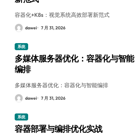
容器化+K8s：视觉系统高效部署新范式
dawei
7 月 31, 2026
系统
多媒体服务器优化：容器化与智能
编排
多媒体服务器优化：容器化与智能编排
dawei
7 月 31, 2026
系统
容器部署与编排优化实战