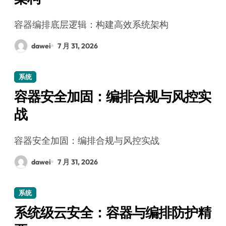
容器编排底层逻辑：构建高效系统架构
dawei
7 月 31, 2026
系统
容器安全加固：编排合规与风控实
战
容器安全加固：编排合规与风控实战
dawei
7 月 31, 2026
系统
系统级云安全：容器与编排防护精