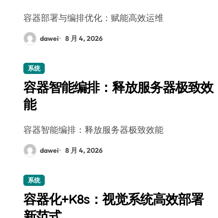
容器部署与编排优化：赋能高效运维
dawei
8 月 4, 2026
系统
容器智能编排：释放服务器极致效
能
容器智能编排：释放服务器极致效能
dawei
8 月 4, 2026
系统
容器化+K8s：视觉系统高效部署
新范式