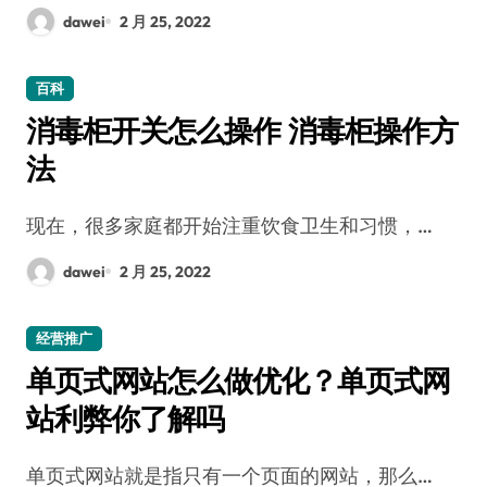
dawei
2 月 25, 2022
百科
消毒柜开关怎么操作 消毒柜操作方
法
现在，很多家庭都开始注重饮食卫生和习惯，…
dawei
2 月 25, 2022
经营推广
单页式网站怎么做优化？单页式网
站利弊你了解吗
单页式网站就是指只有一个页面的网站，那么…