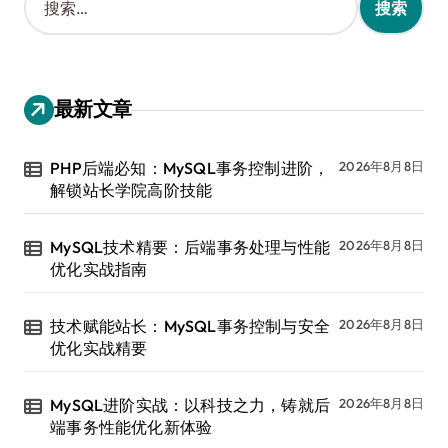
索
：
最新文章
PHP后端必知：MySQL事务控制进阶，
2026年8月8日
解锁站长学院高阶技能
MySQL技术精要：后端事务处理与性能
2026年8月8日
优化实战指南
技术赋能站长：MySQL事务控制与安全
2026年8月8日
优化实战精要
MySQL进阶实战：以科技之力，铸就后
2026年8月8日
端事务性能优化新体验