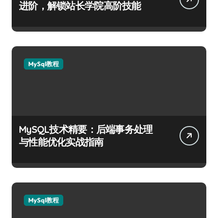
进阶，解锁站长学院高阶技能
MySql教程
MySQL技术精要：后端事务处理
与性能优化实战指南
MySql教程