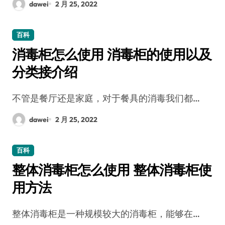
dawei
2 月 25, 2022
百科
消毒柜怎么使用 消毒柜的使用以及
分类接介绍
不管是餐厅还是家庭，对于餐具的消毒我们都…
dawei
2 月 25, 2022
百科
整体消毒柜怎么使用 整体消毒柜使
用方法
整体消毒柜是一种规模较大的消毒柜，能够在…