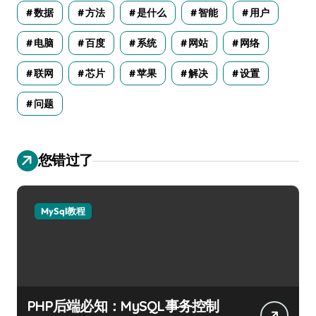
数据
方法
是什么
智能
用户
电脑
百度
系统
网站
网络
联网
芯片
苹果
解决
设置
问题
您错过了
MySql教程
PHP后端必知：MySQL事务控制