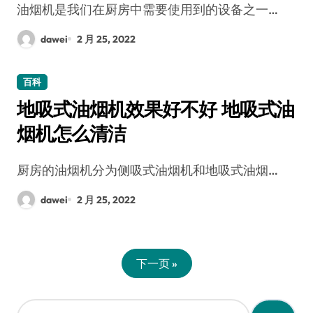
油烟机是我们在厨房中需要使用到的设备之一…
dawei
2 月 25, 2022
百科
地吸式油烟机效果好不好 地吸式油
烟机怎么清洁
厨房的油烟机分为侧吸式油烟机和地吸式油烟…
dawei
2 月 25, 2022
下一页 »
搜