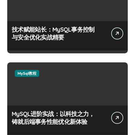
技术赋能站长：MySQL事务控制
与安全优化实战精要
MySql教程
MySQL进阶实战：以科技之力，
铸就后端事务性能优化新体验