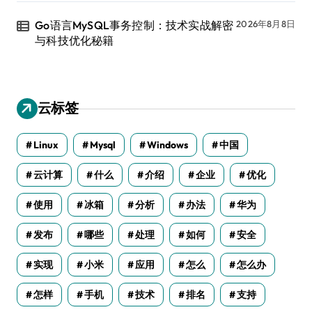
Go语言MySQL事务控制：技术实战解密
2026年8月8日
与科技优化秘籍
云标签
Linux
Mysql
Windows
中国
云计算
什么
介绍
企业
优化
使用
冰箱
分析
办法
华为
发布
哪些
处理
如何
安全
实现
小米
应用
怎么
怎么办
怎样
手机
技术
排名
支持