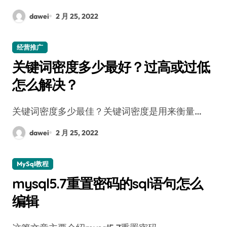
dawei
2 月 25, 2022
经营推广
关键词密度多少最好？过高或过低
怎么解决？
关键词密度多少最佳？关键词密度是用来衡量…
dawei
2 月 25, 2022
MySql教程
mysql5.7重置密码的sql语句怎么
编辑