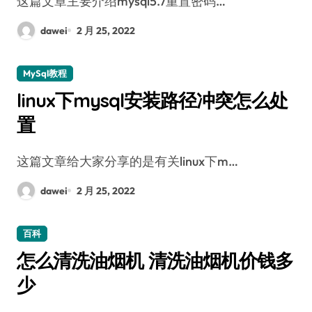
这篇文章主要介绍mysql5.7重置密码…
dawei
2 月 25, 2022
MySql教程
linux下mysql安装路径冲突怎么处
置
这篇文章给大家分享的是有关linux下m…
dawei
2 月 25, 2022
百科
怎么清洗油烟机 清洗油烟机价钱多
少