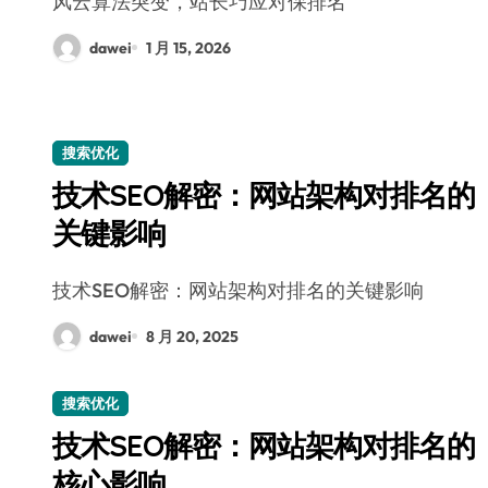
风云算法突变，站长巧应对保排名
dawei
1 月 15, 2026
搜索优化
技术SEO解密：网站架构对排名的
关键影响
技术SEO解密：网站架构对排名的关键影响
dawei
8 月 20, 2025
搜索优化
技术SEO解密：网站架构对排名的
核心影响