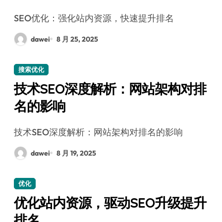
SEO优化：强化站内资源，快速提升排名
dawei
8 月 25, 2025
搜索优化
技术SEO深度解析：网站架构对排
名的影响
技术SEO深度解析：网站架构对排名的影响
dawei
8 月 19, 2025
优化
优化站内资源，驱动SEO升级提升
排名