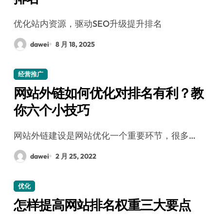
优化站内资源，驱动SEO升级提升排名
dawei
8 月 18, 2025
经营推广
网站外链如何优化对排名有利？教
你六个小技巧
网站外链建设是网站优化一个重要环节，很多…
dawei
2 月 25, 2022
优化
怎样提高网站排名权重三大要点