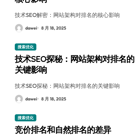
技术SEO解密：网站架构对排名的核心影响
dawei
8 月 18, 2025
搜索优化
技术SEO探秘：网站架构对排名的
关键影响
技术SEO探秘：网站架构对排名的关键影响
dawei
8 月 18, 2025
搜索优化
竞价排名和自然排名的差异