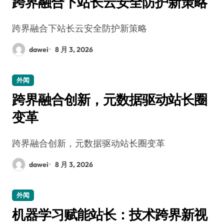
跨界融合下站长云安全防护新策略
跨界融合下站长云安全防护新策略
dawei
8 月 3, 2026
外闻
跨界融合创新，元数据驱动站长圈
变革
跨界融合创新，元数据驱动站长圈变革
dawei
8 月 3, 2026
外闻
机器学习赋能站长：技术跨界新视