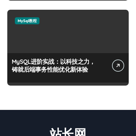
MySql教程
MySQL进阶实战：以科技之力，
铸就后端事务性能优化新体验
站长网