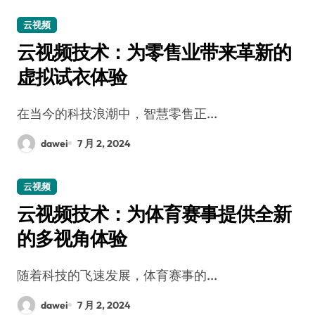
云视频
云视频技术：为零售业带来革新的
虚拟试衣体验
在当今的科技浪潮中，智慧零售正...
dawei
7 月 2, 2024
云视频
云视频技术：为体育赛事提供全新
的多视角体验
随着科技的飞速发展，体育赛事的...
dawei
7 月 2, 2024