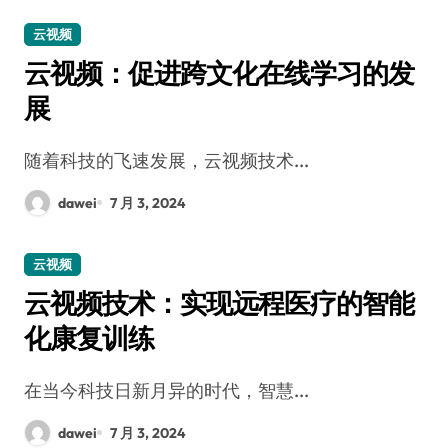
云视频
云视频：促进跨文化在线学习的发
展
随着科技的飞速发展，云视频技术...
dawei
7 月 3, 2024
云视频
云视频技术：实现远程医疗的智能
化康复训练
在当今科技日新月异的时代，智慧...
dawei
7 月 3, 2024