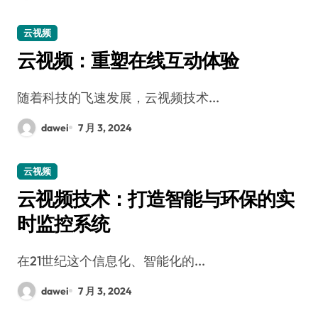
云视频
云视频：重塑在线互动体验
随着科技的飞速发展，云视频技术...
dawei
7 月 3, 2024
云视频
云视频技术：打造智能与环保的实
时监控系统
在21世纪这个信息化、智能化的...
dawei
7 月 3, 2024