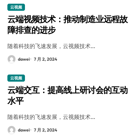
云视频
云端视频技术：推动制造业远程故
障排查的进步
随着科技的飞速发展，云视频技术...
dawei
7 月 2, 2024
云视频
云端交互：提高线上研讨会的互动
水平
随着科技的飞速发展，云视频技术...
dawei
7 月 2, 2024