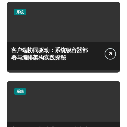
系统
客户端协同驱动：系统级容器部
署与编排架构实践探秘
系统