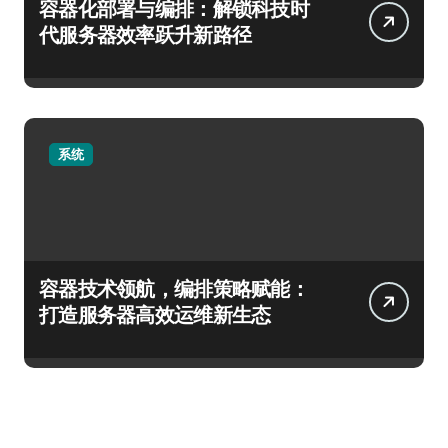
容器化部署与编排：解锁科技时
代服务器效率跃升新路径
系统
容器技术领航，编排策略赋能：
打造服务器高效运维新生态