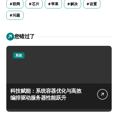
联网
芯片
苹果
解决
设置
问题
您错过了
系统
科技赋能：系统容器优化与高效
编排驱动服务器性能跃升