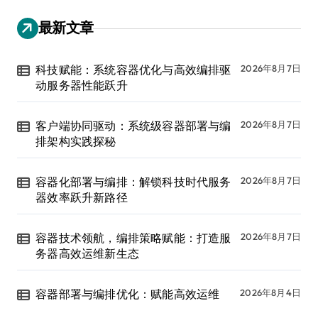
最新文章
科技赋能：系统容器优化与高效编排驱
2026年8月7日
动服务器性能跃升
客户端协同驱动：系统级容器部署与编
2026年8月7日
排架构实践探秘
容器化部署与编排：解锁科技时代服务
2026年8月7日
器效率跃升新路径
容器技术领航，编排策略赋能：打造服
2026年8月7日
务器高效运维新生态
容器部署与编排优化：赋能高效运维
2026年8月4日