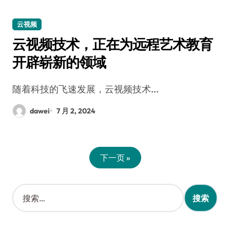
云视频
云视频技术，正在为远程艺术教育
开辟崭新的领域
随着科技的飞速发展，云视频技术...
dawei
7 月 2, 2024
下一页 »
搜
索
：