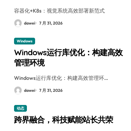
容器化+K8s：视觉系统高效部署新范式
dawei
7 月 31, 2026
Windows
Windows运行库优化：构建高效
管理环境
Windows运行库优化：构建高效管理环…
dawei
7 月 31, 2026
动态
跨界融合，科技赋能站长共荣