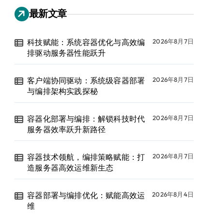
最新文章
科技赋能：系统容器优化与高效编
2026年8月7日
排驱动服务器性能跃升
客户端协同驱动：系统级容器部署
2026年8月7日
与编排架构实践探秘
容器化部署与编排：解锁科技时代
2026年8月7日
服务器效率跃升新路径
容器技术领航，编排策略赋能：打
2026年8月7日
造服务器高效运维新生态
容器部署与编排优化：赋能高效运
2026年8月4日
维