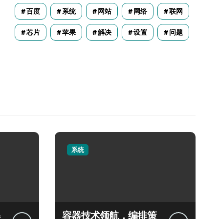
百度
系统
网站
网络
联网
芯片
苹果
解决
设置
问题
系统
容器技术领航，编排策