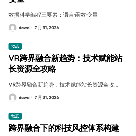
数据科学编程三要素：语言·函数·变量
dawei
7 月 31, 2026
动态
VR跨界融合新趋势：技术赋能站
长资源全攻略
VR跨界融合新趋势：技术赋能站长资源全攻…
dawei
7 月 31, 2026
动态
跨界融合下的科技风控体系构建