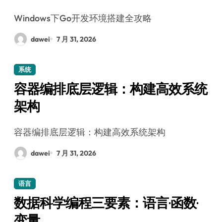
Windows下Go开发环境搭建全攻略
dawei
7 月 31, 2026
系统
容器编排底层逻辑：构建高效系统
架构
容器编排底层逻辑：构建高效系统架构
dawei
7 月 31, 2026
语言
数据科学编程三要素：语言·函数·
变量