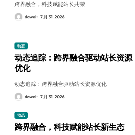
跨界融合，科技赋能站长共荣
dawei
7 月 31, 2026
动态
动态追踪：跨界融合驱动站长资源
优化
动态追踪：跨界融合驱动站长资源优化
dawei
7 月 31, 2026
动态
跨界融合，科技赋能站长新生态