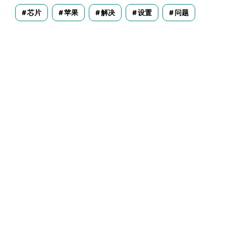
芯片
苹果
解决
设置
问题