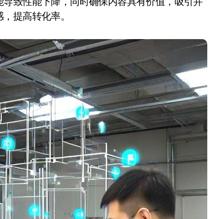
能导致性能下降，同时确保内容具有价值，吸引并
感，提高转化率。