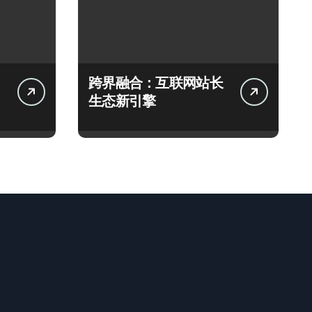
跨界融合：互联网站长
生态新引擎