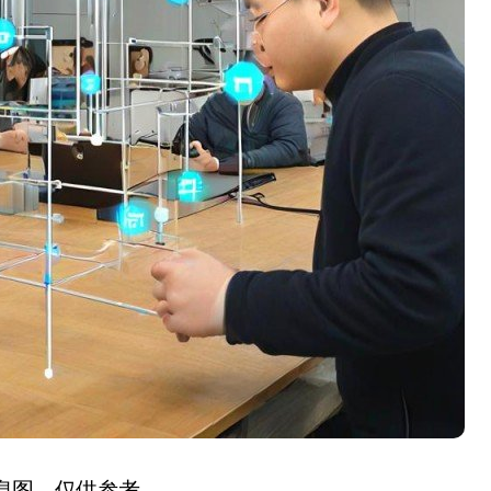
信息图，仅供参考