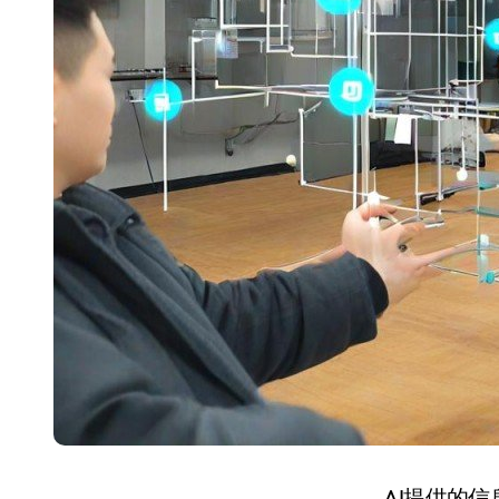
AI提供的