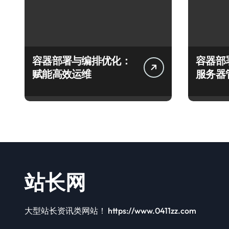
容器部署与编排优化：
容器部
赋能高效运维
服务器
站长网
大型站长资讯类网站！ https://www.0411zz.com