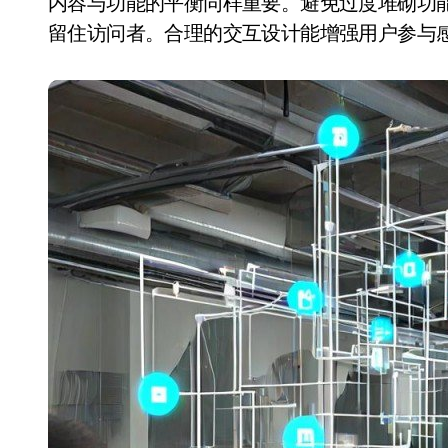
内容与功能的平衡同样重要。避免过度堆砌功
留住访问者。合理的交互设计能增强用户参与