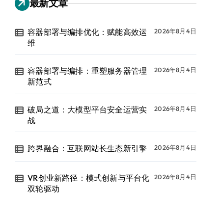
最新文章
容器部署与编排优化：赋能高效运
2026年8月4日
维
容器部署与编排：重塑服务器管理
2026年8月4日
新范式
破局之道：大模型平台安全运营实
2026年8月4日
战
跨界融合：互联网站长生态新引擎
2026年8月4日
VR创业新路径：模式创新与平台化
2026年8月4日
双轮驱动