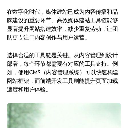
在数字化时代，媒体建站已成为内容传播和品
牌建设的重要环节。高效媒体建站工具链能够
显著提升网站搭建效率，减少重复劳动，让团
队更专注于内容创作与用户运营。
选择合适的工具链是关键。从内容管理到设计
部署，每个环节都需要有对应的工具支持。例
如，使用CMS（内容管理系统）可以快速构建
网站框架，而前端开发工具则能提升页面加载
速度和用户体验。