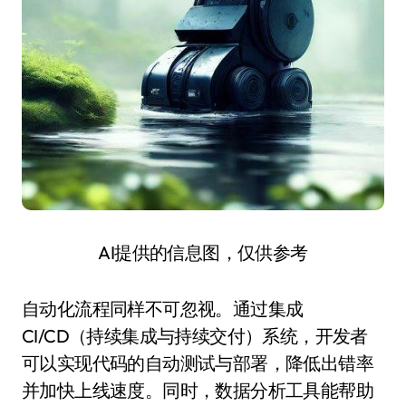
AI提供的信息图，仅供参考
自动化流程同样不可忽视。通过集成
CI/CD（持续集成与持续交付）系统，开发者
可以实现代码的自动测试与部署，降低出错率
并加快上线速度。同时，数据分析工具能帮助