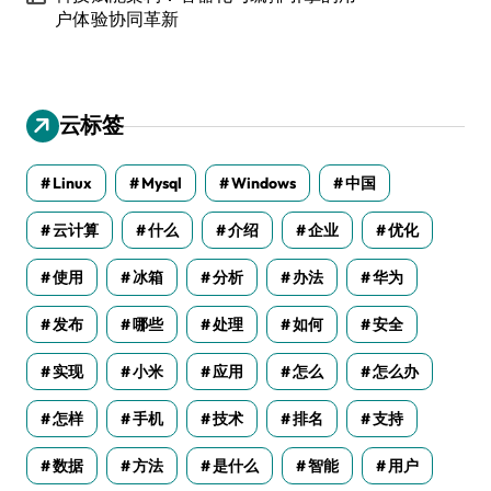
户体验协同革新
云标签
Linux
Mysql
Windows
中国
云计算
什么
介绍
企业
优化
使用
冰箱
分析
办法
华为
发布
哪些
处理
如何
安全
实现
小米
应用
怎么
怎么办
怎样
手机
技术
排名
支持
数据
方法
是什么
智能
用户