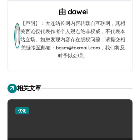
航
由
dawei
【声明】：大连站长网内容转载自互联网，其相
关言论仅代表作者个人观点绝非权威，不代表本
站立场。如您发现内容存在版权问题，请提交相
关链接至邮箱：bqsm@foxmail.com，我们将及
时予以处理。
相关文章
优化