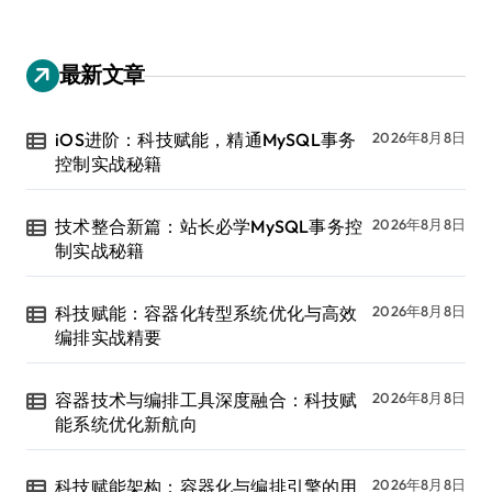
最新文章
iOS进阶：科技赋能，精通MySQL事务
2026年8月8日
控制实战秘籍
技术整合新篇：站长必学MySQL事务控
2026年8月8日
制实战秘籍
科技赋能：容器化转型系统优化与高效
2026年8月8日
编排实战精要
容器技术与编排工具深度融合：科技赋
2026年8月8日
能系统优化新航向
科技赋能架构：容器化与编排引擎的用
2026年8月8日