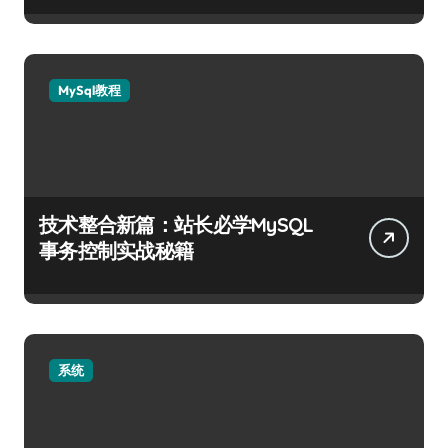
MySql教程
技术整合新篇：站长必学MySQL
事务控制实战秘籍
系统