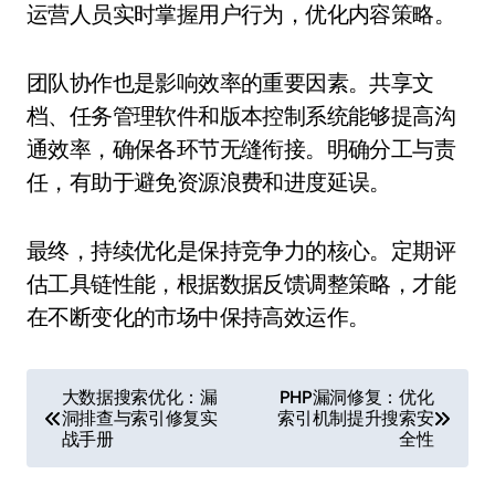
运营人员实时掌握用户行为，优化内容策略。
团队协作也是影响效率的重要因素。共享文
档、任务管理软件和版本控制系统能够提高沟
通效率，确保各环节无缝衔接。明确分工与责
任，有助于避免资源浪费和进度延误。
最终，持续优化是保持竞争力的核心。定期评
估工具链性能，根据数据反馈调整策略，才能
在不断变化的市场中保持高效运作。
文
大数据搜索优化：漏
PHP漏洞修复：优化
洞排查与索引修复实
索引机制提升搜索安
章
战手册
全性
导