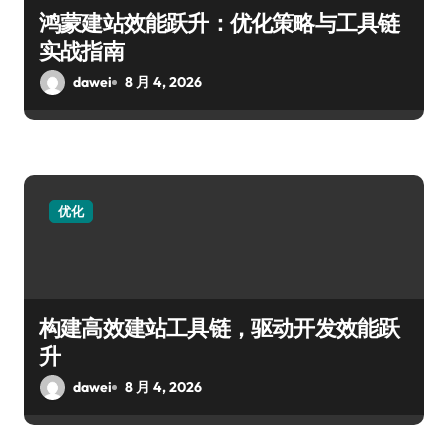
鸿蒙建站效能跃升：优化策略与工具链
实战指南
dawei
8 月 4, 2026
优化
构建高效建站工具链，驱动开发效能跃
升
dawei
8 月 4, 2026