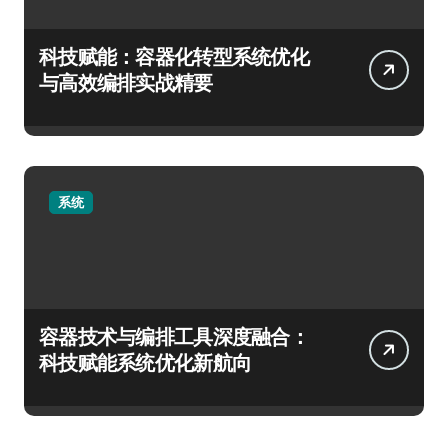
科技赋能：容器化转型系统优化
与高效编排实战精要
系统
容器技术与编排工具深度融合：
科技赋能系统优化新航向