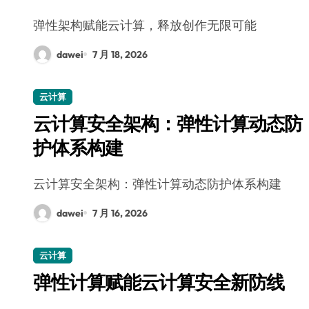
弹性架构赋能云计算，释放创作无限可能
dawei
7 月 18, 2026
云计算
云计算安全架构：弹性计算动态防
护体系构建
云计算安全架构：弹性计算动态防护体系构建
dawei
7 月 16, 2026
云计算
弹性计算赋能云计算安全新防线