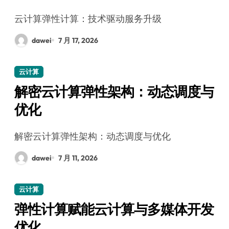
云计算弹性计算：技术驱动服务升级
dawei
7 月 17, 2026
云计算
解密云计算弹性架构：动态调度与
优化
解密云计算弹性架构：动态调度与优化
dawei
7 月 11, 2026
云计算
弹性计算赋能云计算与多媒体开发
优化