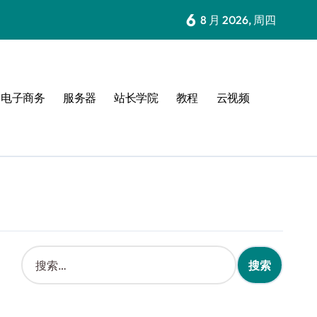
6
8 月 2026, 周四
电子商务
服务器
站长学院
教程
云视频
搜
索
：