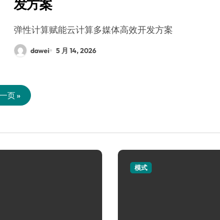
发方案
弹性计算赋能云计算多媒体高效开发方案
dawei
5 月 14, 2026
一页 »
模式