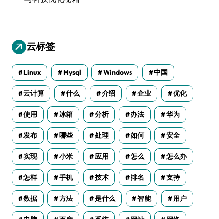
云标签
Linux
Mysql
Windows
中国
云计算
什么
介绍
企业
优化
使用
冰箱
分析
办法
华为
发布
哪些
处理
如何
安全
实现
小米
应用
怎么
怎么办
怎样
手机
技术
排名
支持
数据
方法
是什么
智能
用户