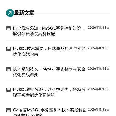
最新文章
PHP后端必知：MySQL事务控制进阶，
2026年8月8日
解锁站长学院高阶技能
MySQL技术精要：后端事务处理与性能
2026年8月8日
优化实战指南
技术赋能站长：MySQL事务控制与安全
2026年8月8日
优化实战精要
MySQL进阶实战：以科技之力，铸就后
2026年8月8日
端事务性能优化新体验
Go语言MySQL事务控制：技术实战解密
2026年8月8日
与科技优化秘籍