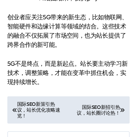
创业者应关注5G带来的新生态，比如物联网、
智能硬件和边缘计算等领域的结合。这些技术
的融合不仅拓展了市场空间，也为站长提供了
跨界合作的新可能。
5G不是终点，而是新起点。站长要主动学习新
技术，调整策略，才能在变革中抓住机会，实
现持续增长。
文
国际SEO新策引热
国际SEO新招引热
议，站长优化攻略速
章
议，站长圈讨论热！
览！
导