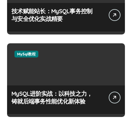
技术赋能站长：MySQL事务控制
与安全优化实战精要
MySql教程
MySQL进阶实战：以科技之力，
铸就后端事务性能优化新体验