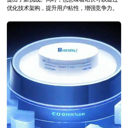
优化技术架构，提升用户粘性，增强竞争力。