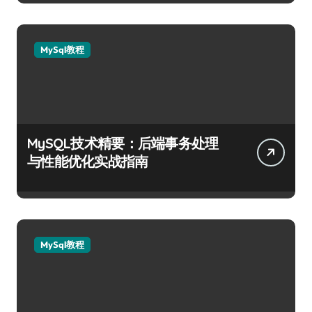
MySql教程
MySQL技术精要：后端事务处理
与性能优化实战指南
MySql教程