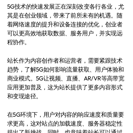
5G技术的快速发展正在深刻改变各行各业，尤
其是在创业领域，带来了前所未有的机遇。随
着网络速度的提升和设备连接的优化，创业者
可以更高效地获取数据、服务用户，并实现远
程协作。
站长作为内容创作者和运营者，需要紧跟技术
趋势，了解5G如何影响流量获取、用户体验和
商业模式。5G让视频、直播、AR/VR等高带宽
应用更加普及，这为站长提供了更多内容形式
和变现途径。
在5G环境下，用户对内容的响应速度和质量要
求更高，这对站点的加载速度、服务器稳定性
提出了新挑战。同时，也意味着站长可以通过