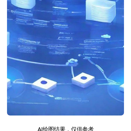
AI绘图结果，仅供参考