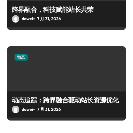
跨界融合，科技赋能站长共荣
dawei
7 月 31, 2026
动态
动态追踪：跨界融合驱动站长资源优化
dawei
7 月 31, 2026