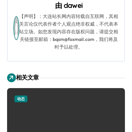
航
由
dawei
【声明】：大连站长网内容转载自互联网，其相
关言论仅代表作者个人观点绝非权威，不代表本
站立场。如您发现内容存在版权问题，请提交相
关链接至邮箱：bqsm@foxmail.com，我们将及
时予以处理。
相关文章
动态