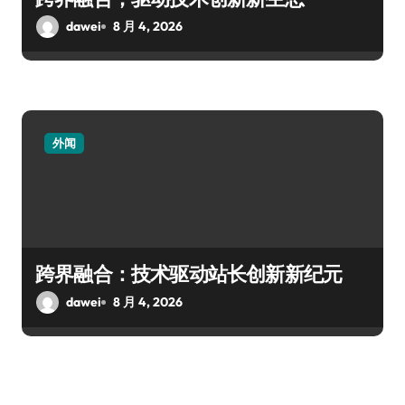
dawei
8 月 4, 2026
外闻
跨界融合：技术驱动站长创新新纪元
dawei
8 月 4, 2026