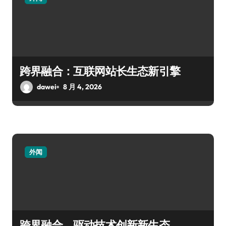
跨界融合：互联网站长生态新引擎
dawei
8 月 4, 2026
外闻
跨界融合，驱动技术创新新生态