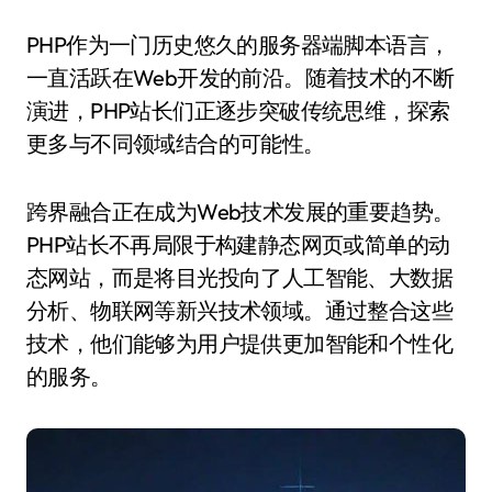
PHP作为一门历史悠久的服务器端脚本语言，
一直活跃在Web开发的前沿。随着技术的不断
演进，PHP站长们正逐步突破传统思维，探索
更多与不同领域结合的可能性。
跨界融合正在成为Web技术发展的重要趋势。
PHP站长不再局限于构建静态网页或简单的动
态网站，而是将目光投向了人工智能、大数据
分析、物联网等新兴技术领域。通过整合这些
技术，他们能够为用户提供更加智能和个性化
的服务。