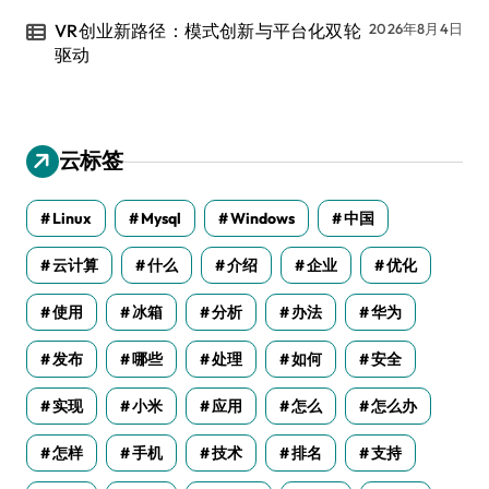
VR创业新路径：模式创新与平台化双轮
2026年8月4日
驱动
云标签
Linux
Mysql
Windows
中国
云计算
什么
介绍
企业
优化
使用
冰箱
分析
办法
华为
发布
哪些
处理
如何
安全
实现
小米
应用
怎么
怎么办
怎样
手机
技术
排名
支持