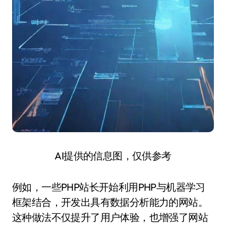
AI提供的信息图，仅供参考
例如，一些PHP站长开始利用PHP与机器学习
框架结合，开发出具有数据分析能力的网站。
这种做法不仅提升了用户体验，也增强了网站