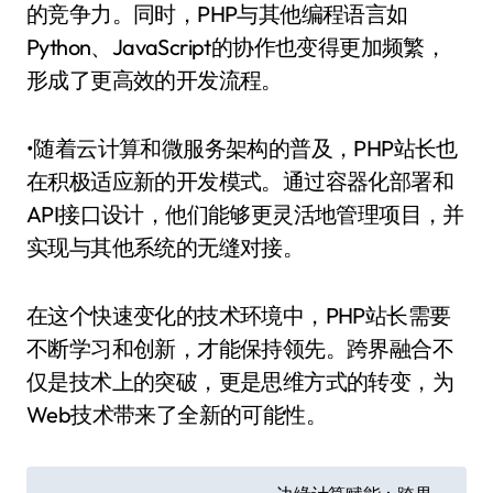
的竞争力。同时，PHP与其他编程语言如
Python、JavaScript的协作也变得更加频繁，
形成了更高效的开发流程。
•随着云计算和微服务架构的普及，PHP站长也
在积极适应新的开发模式。通过容器化部署和
API接口设计，他们能够更灵活地管理项目，并
实现与其他系统的无缝对接。
在这个快速变化的技术环境中，PHP站长需要
不断学习和创新，才能保持领先。跨界融合不
仅是技术上的突破，更是思维方式的转变，为
Web技术带来了全新的可能性。
文