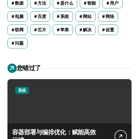
数据
方法
是什么
智能
用户
电脑
百度
系统
网站
网络
联网
芯片
苹果
解决
设置
问题
您错过了
系统
容器部署与编排优化：赋能高效