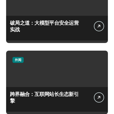
破局之道：大模型平台安全运营
实战
外闻
跨界融合：互联网站长生态新引
擎