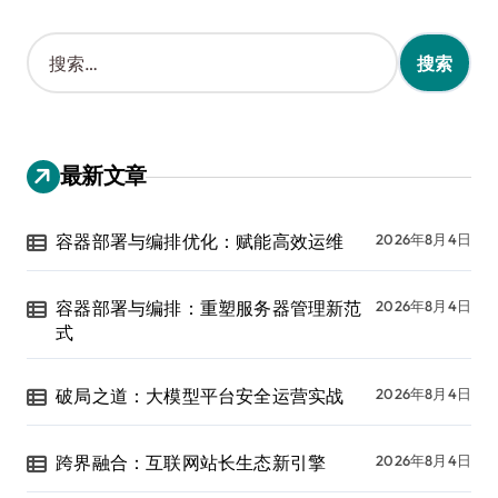
搜
索
：
最新文章
容器部署与编排优化：赋能高效运维
2026年8月4日
容器部署与编排：重塑服务器管理新范
2026年8月4日
式
破局之道：大模型平台安全运营实战
2026年8月4日
跨界融合：互联网站长生态新引擎
2026年8月4日