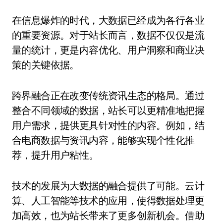
在信息爆炸的时代，大数据已经成为各行各业
的重要资源。对于站长而言，数据不仅仅是流
量的统计，更是内容优化、用户洞察和商业决
策的关键依据。
跨界融合正在改变传统资讯生态的格局。通过
整合不同领域的数据，站长可以更精准地把握
用户需求，提供更具针对性的内容。例如，结
合电商数据与资讯内容，能够实现个性化推
荐，提升用户粘性。
技术的发展为大数据的融合提供了可能。云计
算、人工智能等技术的应用，使得数据处理更
加高效，也为站长带来了更多创新机会。借助