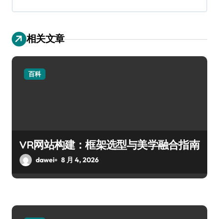
相关文章
百科
VR网站构建：框架选型与美学融合指南
dawei
8 月 4, 2026