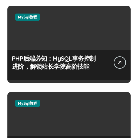
MySql教程
PHP后端必知：MySQL事务控制
进阶，解锁站长学院高阶技能
MySql教程