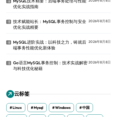
MySQL技术精要：后端事务处理与性能
2026年8月8日
优化实战指南
技术赋能站长：MySQL事务控制与安全
2026年8月8日
优化实战精要
MySQL进阶实战：以科技之力，铸就后
2026年8月8日
端事务性能优化新体验
Go语言MySQL事务控制：技术实战解密
2026年8月8日
与科技优化秘籍
云标签
Linux
Mysql
Windows
中国