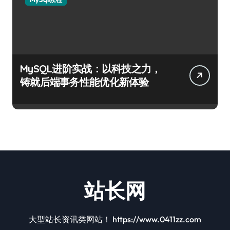
MySQL进阶实战：以科技之力，
铸就后端事务性能优化新体验
站长网
大型站长资讯类网站！ https://www.0411zz.com