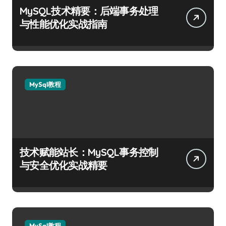
MySQL技术精要：后端事务处理
与性能优化实战指南
MySql教程
技术赋能站长：MySQL事务控制
与安全优化实战精要
MySql教程