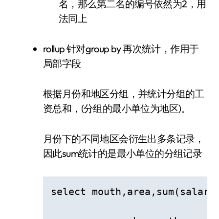
名，那么第二名的编号依然为2，用
法同上
rollup 针对group by 再次统计，作用于
局部字段
根据月份和地区分组，并统计分组的工
资总和，(分组的最小单位为地区)。
月份下的不同地区会衍生出多条记录，
因此sum统计的是最小单位的分组记录
select mouth,area,sum(salary)