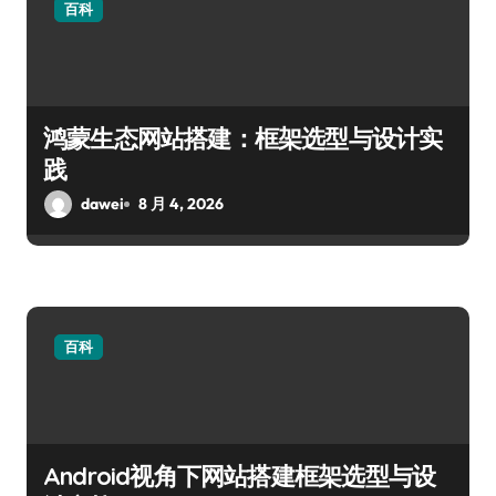
百科
鸿蒙生态网站搭建：框架选型与设计实
践
dawei
8 月 4, 2026
百科
Android视角下网站搭建框架选型与设