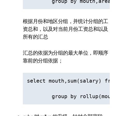
  	group by mouth,area;
根据月份和地区分组，并统计分组的工
资总和，以及对当前月份工资总和以及
所有的汇总
汇总的依据为分组的最大单位，即顺序
靠前的分组依据；
select mouth,sum(salary) from
  	group by rollup(mou