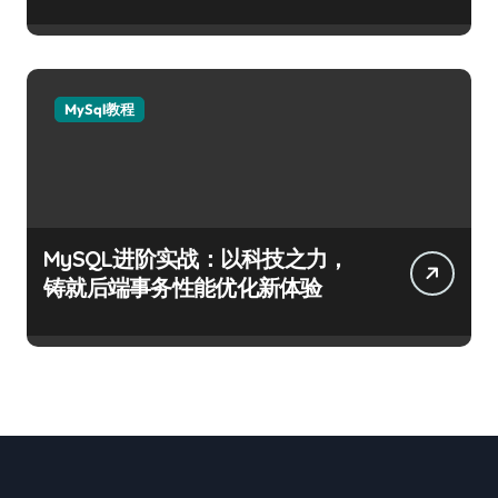
MySql教程
MySQL进阶实战：以科技之力，
铸就后端事务性能优化新体验