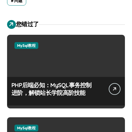
问题
您错过了
MySql教程
PHP后端必知：MySQL事务控制
进阶，解锁站长学院高阶技能
MySql教程