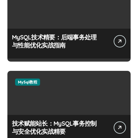
MySQL技术精要：后端事务处理
与性能优化实战指南
MySql教程
技术赋能站长：MySQL事务控制
与安全优化实战精要