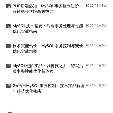
PHP后端必知：MySQL事务控制进阶，
2026年8月8日
解锁站长学院高阶技能
MySQL技术精要：后端事务处理与性能
2026年8月8日
优化实战指南
技术赋能站长：MySQL事务控制与安全
2026年8月8日
优化实战精要
MySQL进阶实战：以科技之力，铸就后
2026年8月8日
端事务性能优化新体验
Go语言MySQL事务控制：技术实战解密
2026年8月8日
与科技优化秘籍