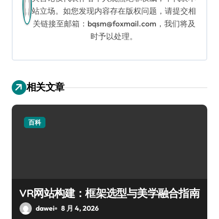
站立场。如您发现内容存在版权问题，请提交相
关链接至邮箱：bqsm@foxmail.com，我们将及
时予以处理。
相关文章
百科
VR网站构建：框架选型与美学融合指南
dawei
8 月 4, 2026