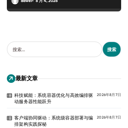
dawei
8 月 4, 2026
搜
索
：
最新文章
科技赋能：系统容器优化与高效编排驱
2026年8月7日
动服务器性能跃升
客户端协同驱动：系统级容器部署与编
2026年8月7日
排架构实践探秘