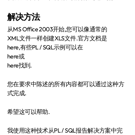
解决方法
从MS Office 2003开始,您可以像通常的
XML文件一样创建XLS文件.官方文档是
here,有些PL / SQL示例可以在
here或
here找到.
您在要求中陈述的所有内容都可以通过这种方
式完成.
希望这可以帮助.
我使用这种技术从PL / SQL报告解决方案中完