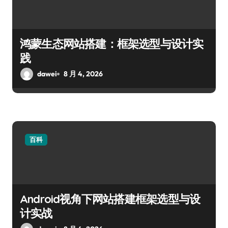
鸿蒙生态网站搭建：框架选型与设计实
践
dawei
8 月 4, 2026
百科
Android视角下网站搭建框架选型与设
计实战