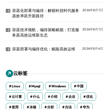
容器化部署与编排：解锁科技时代服务
2026年8月7日
器效率跃升新路径
容器技术领航，编排策略赋能：打造服
2026年8月7日
务器高效运维新生态
容器部署与编排优化：赋能高效运维
2026年8月4日
云标签
Linux
Mysql
Windows
中国
云计算
什么
介绍
企业
优化
使用
冰箱
分析
办法
华为