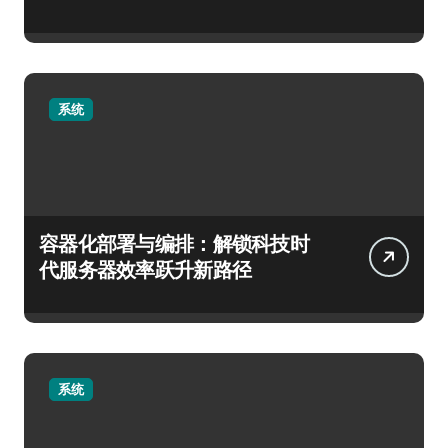
系统
容器化部署与编排：解锁科技时
代服务器效率跃升新路径
系统