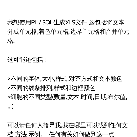
我想使用PL / SQL生成XLS文件.这包括将文本
分成单元格,着色单元格,边界单元格和合并单元
格.
这可能还包括：
>不同的字体,大小,样式,对齐方式和文本颜色
>不同的线条排列,样式和边框颜色
>细胞的不同类型(数量,文本,时间,日期,布尔值,
…)
可以请任何人指导我,我在哪里可以找到任何文
档,方法,示例.. – 任何有关如何做到这一点.