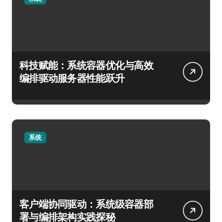
科技赋能：系统容器优化与高效
编排驱动服务器性能跃升
系统
客户端协同驱动：系统级容器部
署与编排架构实践探秘