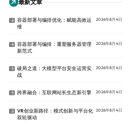
最新文章
容器部署与编排优化：赋能高效运
2026年8月4日
维
容器部署与编排：重塑服务器管理
2026年8月4日
新范式
破局之道：大模型平台安全运营实
2026年8月4日
战
跨界融合：互联网站长生态新引擎
2026年8月4日
VR创业新路径：模式创新与平台化
2026年8月4日
双轮驱动