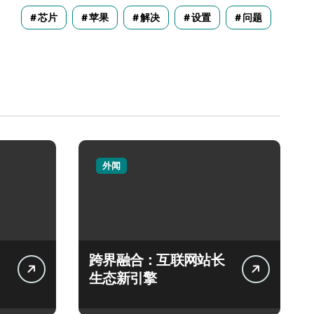
芯片
苹果
解决
设置
问题
外闻
跨界融合：互联网站长
生态新引擎