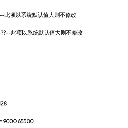
???--此项以系统默认值大则不修改
48??--此项以系统默认值大则不修改
28
9000 65500