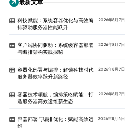
最新文章
科技赋能：系统容器优化与高效编
2026年8月7日
排驱动服务器性能跃升
客户端协同驱动：系统级容器部署
2026年8月7日
与编排架构实践探秘
容器化部署与编排：解锁科技时代
2026年8月7日
服务器效率跃升新路径
容器技术领航，编排策略赋能：打
2026年8月7日
造服务器高效运维新生态
容器部署与编排优化：赋能高效运
2026年8月4日
维