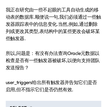
我正在研究由一些不起眼的工具自动生成的移
动表的数据库.顺便说一句,我们必须通过一些触
发器跟踪表中的信息变化.当然,例如,通过删除
列或更改其类型,表结构中的某些更改会破坏某
些触发器.
所以,问题是：有没有办法查询Oracle元数据以
检查是否有一些触发器被破坏,以便向支持团队
发送报告？
user_triggers给出所有触发器并告知它们是否
启用,但不指示它们是否仍然有效.