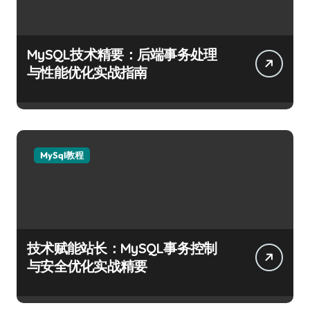
MySQL技术精要：后端事务处理
与性能优化实战指南
MySql教程
技术赋能站长：MySQL事务控制
与安全优化实战精要