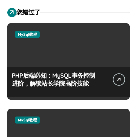
您错过了
MySql教程
PHP后端必知：MySQL事务控制
进阶，解锁站长学院高阶技能
MySql教程