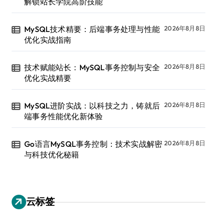
解锁站长学院高阶技能
MySQL技术精要：后端事务处理与性能
2026年8月8日
优化实战指南
技术赋能站长：MySQL事务控制与安全
2026年8月8日
优化实战精要
MySQL进阶实战：以科技之力，铸就后
2026年8月8日
端事务性能优化新体验
Go语言MySQL事务控制：技术实战解密
2026年8月8日
与科技优化秘籍
云标签