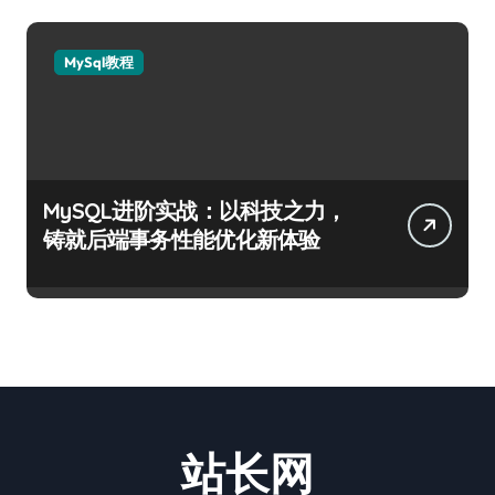
MySql教程
MySQL进阶实战：以科技之力，
铸就后端事务性能优化新体验
站长网