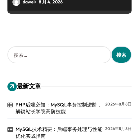
dawei
8 月 4, 2026
搜
索
：
最新文章
PHP后端必知：MySQL事务控制进阶，
2026年8月8日
解锁站长学院高阶技能
MySQL技术精要：后端事务处理与性能
2026年8月8日
优化实战指南