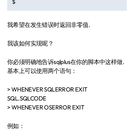
$
我希望在发生错误时返回非零值.
我该如何实现呢？
你必须明确地告诉sqlplus在你的脚本中这样做.
基本上可以使用两个语句：
> WHENEVER SQLERROR EXIT
SQL.SQLCODE
> WHENEVER OSERROR EXIT
例如：