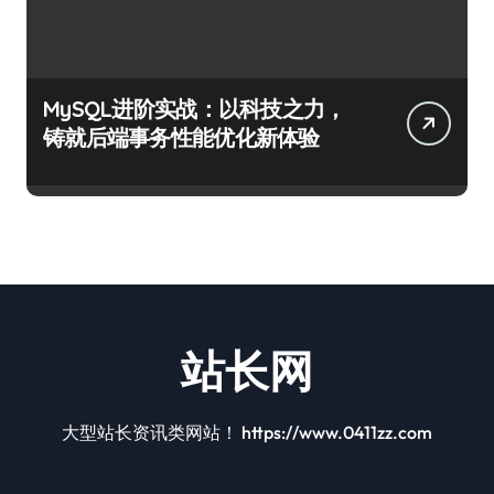
MySQL进阶实战：以科技之力，
铸就后端事务性能优化新体验
站长网
大型站长资讯类网站！ https://www.0411zz.com