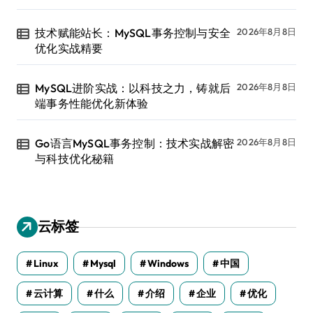
技术赋能站长：MySQL事务控制与安全
2026年8月8日
优化实战精要
MySQL进阶实战：以科技之力，铸就后
2026年8月8日
端事务性能优化新体验
Go语言MySQL事务控制：技术实战解密
2026年8月8日
与科技优化秘籍
云标签
Linux
Mysql
Windows
中国
云计算
什么
介绍
企业
优化