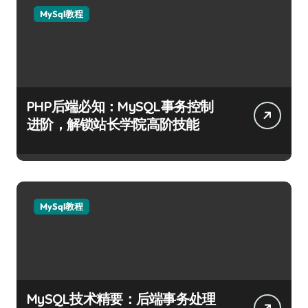
MySql教程
PHP后端必知：MySQL事务控制
进阶，解锁站长学院高阶技能
MySql教程
MySQL技术精要：后端事务处理