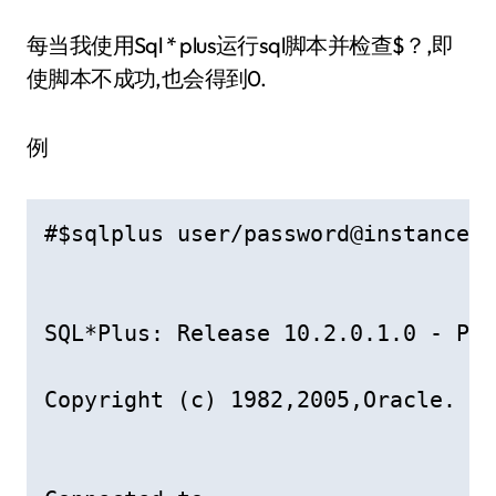
每当我使用Sql * plus运行sql脚本并检查$？,即
使脚本不成功,也会得到0.
例
#$sqlplus user/password@instance @
SQL*Plus: Release 10.2.0.1.0 - Pro
Copyright (c) 1982,2005,Oracle.  A