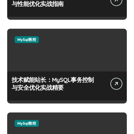
与性能优化实战指南
MySql教程
技术赋能站长：MySQL事务控制
与安全优化实战精要
MySql教程