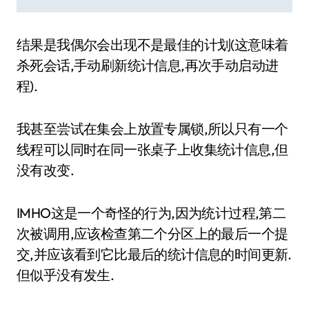
结果是我偶尔会出现不是最佳的计划(这意味着
杀死会话,手动刷新统计信息,再次手动启动进
程).
我甚至尝试在集会上放置专属锁,所以只有一个
线程可以同时在同一张桌子上收集统计信息,但
没有改变.
IMHO这是一个奇怪的行为,因为统计过程,第二
次被调用,应该检查第二个分区上的最后一个提
交,并应该看到它比最后的统计信息的时间更新.
但似乎没有发生.