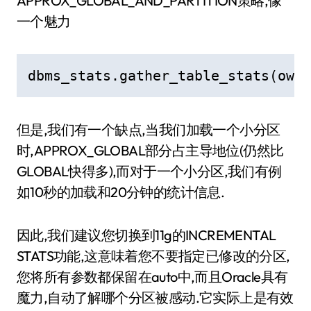
APPROX_GLOBAL_AND_PARTITION策略,像
一个魅力
dbms_stats.gather_table_stats(ownn
但是,我们有一个缺点,当我们加载一个小分区
时,APPROX_GLOBAL部分占主导地位(仍然比
GLOBAL快得多),而对于一个小分区,我们有例
如10秒的加载和20分钟的统计信息.
因此,我们建议您切换到11g的INCREMENTAL
STATS功能,这意味着您不要指定已修改的分区,
您将所有参数都保留在auto中,而且Oracle具有
魔力,自动了解哪个分区被感动.它实际上是有效