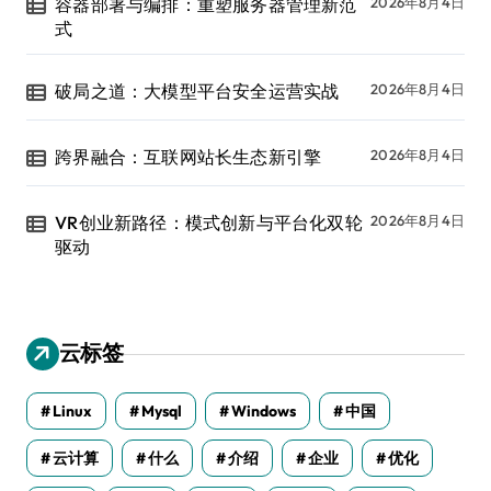
容器部署与编排：重塑服务器管理新范
2026年8月4日
式
破局之道：大模型平台安全运营实战
2026年8月4日
跨界融合：互联网站长生态新引擎
2026年8月4日
VR创业新路径：模式创新与平台化双轮
2026年8月4日
驱动
云标签
Linux
Mysql
Windows
中国
云计算
什么
介绍
企业
优化