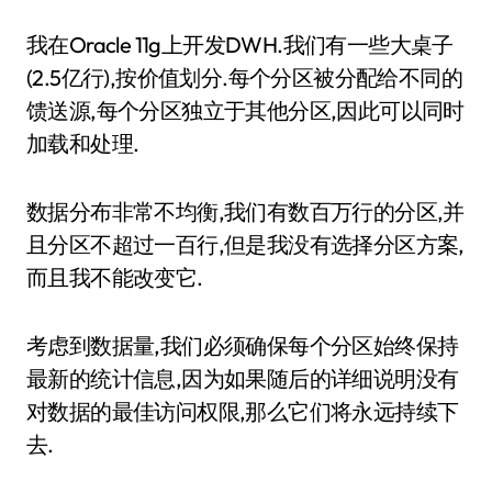
我在Oracle 11g上开发DWH.我们有一些大桌子
(2.5亿行),按价值划分.每个分区被分配给不同的
馈送源,每个分区独立于其他分区,因此可以同时
加载和处理.
数据分布非常不均衡,我们有数百万行的分区,并
且分区不超过一百行,但是我没有选择分区方案,
而且我不能改变它.
考虑到数据量,我们必须确保每个分区始终保持
最新的统计信息,因为如果随后的详细说明没有
对数据的最佳访问权限,那么它们将永远持续下
去.