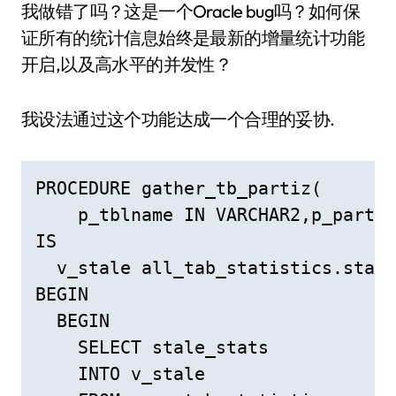
我做错了吗？这是一个Oracle bug吗？如何保
证所有的统计信息始终是最新的增量统计功能
开启,以及高水平的并发性？
我设法通过这个功能达成一个合理的妥协.
PROCEDURE gather_tb_partiz(

    p_tblname IN VARCHAR2,p_partna
IS

  v_stale all_tab_statistics.stale
BEGIN

  BEGIN

    SELECT stale_stats

    INTO v_stale
