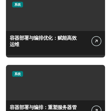
系统
容器部署与编排优化：赋能高效
运维
系统
容器部署与编排：重塑服务器管