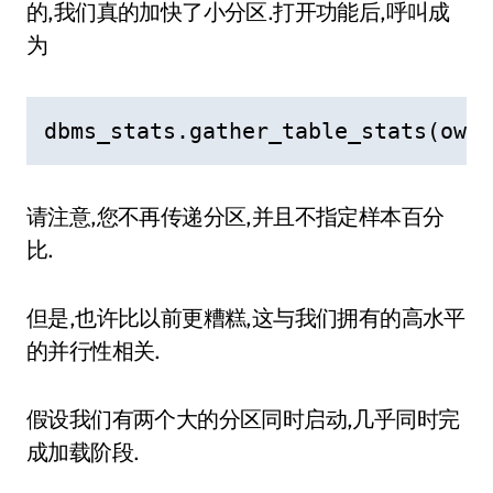
的,我们真的加快了小分区.打开功能后,呼叫成
为
dbms_stats.gather_table_stats(ownn
请注意,您不再传递分区,并且不指定样本百分
比.
但是,也许比以前更糟糕,这与我们拥有的高水平
的并行性相关.
假设我们有两个大的分区同时启动,几乎同时完
成加载阶段.