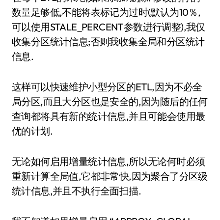
数量足够低,不能将表标记为过时(默认为10％,
可以使用STALE_PERCENT参数进行调整),我仅
收集分区统计信息;否则我收集全局和分区统计
信息.
这样可以快速维护小型分区的ETL,因为不必全
局分区,而且大分区也是安全的,因为随后的任何
查询都将具有新的统计信息,并且可能会使用最
优的计划.
无论如何启用增量统计信息,所以无论何时必须
重新计算全局值,它都非常快,因为聚合了分区级
统计信息,并且不执行全面扫描.