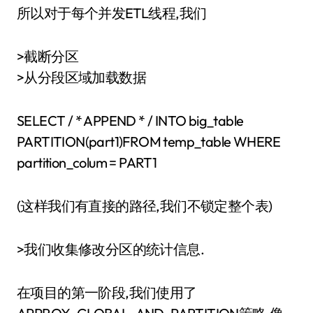
所以对于每个并发ETL线程,我们
>截断分区
>从分段区域加载数据
SELECT / * APPEND * / INTO big_table
PARTITION(part1)FROM temp_table WHERE
partition_colum = PART1
(这样我们有直接的路径,我们不锁定整个表)
>我们收集修改分区的统计信息.
在项目的第一阶段,我们使用了