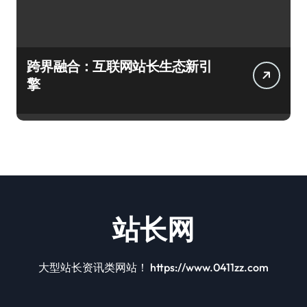
跨界融合：互联网站长生态新引
擎
站长网
大型站长资讯类网站！ https://www.0411zz.com