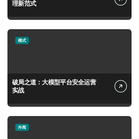
理新范式
模式
破局之道：大模型平台安全运营
实战
外闻