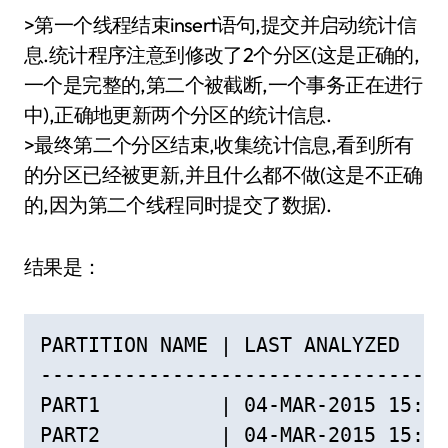
>第一个线程结束insert语句,提交并启动统计信
息.统计程序注意到修改了2个分区(这是正确的,
一个是完整的,第二个被截断,一个事务正在进行
中),正确地更新两个分区的统计信息.
>最终第二个分区结束,收集统计信息,看到所有
的分区已经被更新,并且什么都不做(这是不正确
的,因为第二个线程同时提交了数据).
结果是：
PARTITION NAME | LAST ANALYZED    
----------------------------------
PART1          | 04-MAR-2015 15:40
PART2          | 04-MAR-2015 15:41