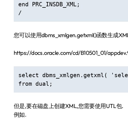
end PRC_INSDB_XML;

/
您可以使用dbms_xmlgen.getxml()函数
https://docs.oracle.com/cd/B10501_01/appde
select dbms_xmlgen.getxml( 'sele
from dual;
但是,要在磁盘上创建XML,您需要使用UTL包.
例如.