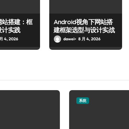
网站搭建：框
Android视角下网站搭
设计实践
建框架选型与设计实战
 月 4, 2026
dawei
8 月 4, 2026
系统