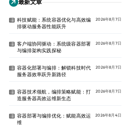
最新文章
科技赋能：系统容器优化与高效编
2026年8月7日
排驱动服务器性能跃升
客户端协同驱动：系统级容器部署
2026年8月7日
与编排架构实践探秘
容器化部署与编排：解锁科技时代
2026年8月7日
服务器效率跃升新路径
容器技术领航，编排策略赋能：打
2026年8月7日
造服务器高效运维新生态
容器部署与编排优化：赋能高效运
2026年8月4日
al,comm,deptno,gender)) AS "RESULT" FR
维