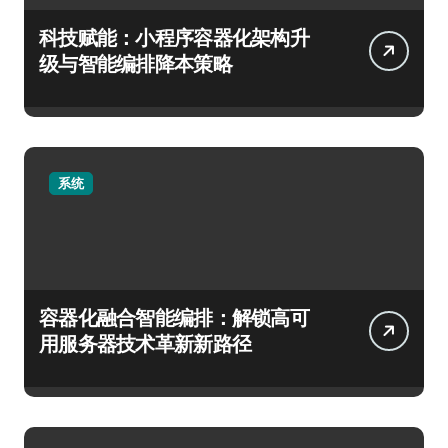
科技赋能：小程序容器化架构升
级与智能编排降本策略
系统
容器化融合智能编排：解锁高可
用服务器技术革新新路径