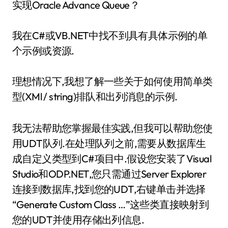
实现Oracle Advance Queue？
我在C#或VB.NET中找不到具有具体示例的单
个示例或资源.
理想情况下,我想了解一些关于如何使用简单类
型(XMl / string)排队和出列消息的示例.
我无法帮助您掌握最佳实践,但我可以帮助您使
用UDT队列.在处理队列之前,需要从数据库生
成自定义类型到C#项目中.假设您安装了Visual
Studio和ODP.NET,您只需通过Server Explorer
连接到数据库,找到您的UDT,右键单击并选择
“Generate Custom Class …”这些类直接映射到
您的UDT并使用存储出列信息.