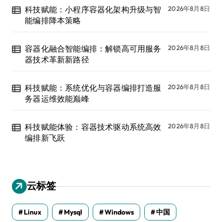
科技赋能：小程序容器化架构升级与智
2026年8月8日
能编排降本策略
容器化融合智能编排：解锁高可用服务
2026年8月8日
器技术革新新路径
科技赋能：系统优化与容器编排打造服
2026年8月8日
务器运维效能巅峰
科技赋能体验：容器技术驱动系统高效
2026年8月8日
编排新飞跃
云标签
Linux
Mysql
Windows
中国