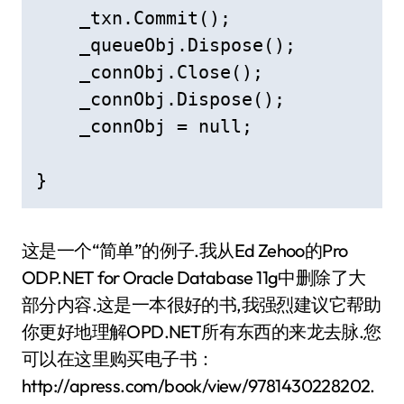
    _txn.Commit();

    _queueObj.Dispose();

    _connObj.Close();

    _connObj.Dispose();

    _connObj = null;

}
这是一个“简单”的例子.我从Ed Zehoo的Pro
ODP.NET for Oracle Database 11g中删除了大
部分内容.这是一本很好的书,我强烈建议它帮助
你更好地理解OPD.NET所有东西的来龙去脉.您
可以在这里购买电子书：
http://apress.com/book/view/9781430228202.