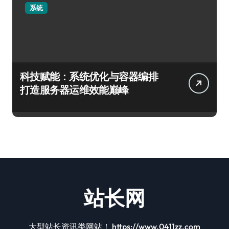
系统
科技赋能：系统优化与容器编排
打造服务器运维效能巅峰
站长网
大型站长资讯类网站！ https://www.0411zz.com