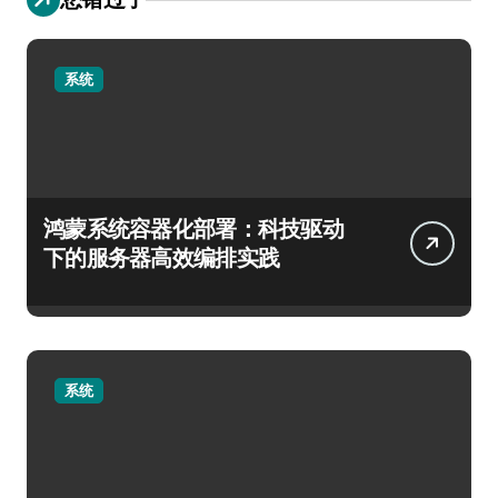
系统
鸿蒙系统容器化部署：科技驱动
下的服务器高效编排实践
系统