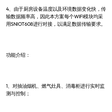
4、由于厨房设备温度以及环境数据变化快，传
输数据频率高，因此本方案每个WIFI模块均采
用SNIOT608进行对接，以满足数据传输要求。
功能介绍：
1、对抽油烟机、燃气灶具、消毒柜进行实时监
测与控制；