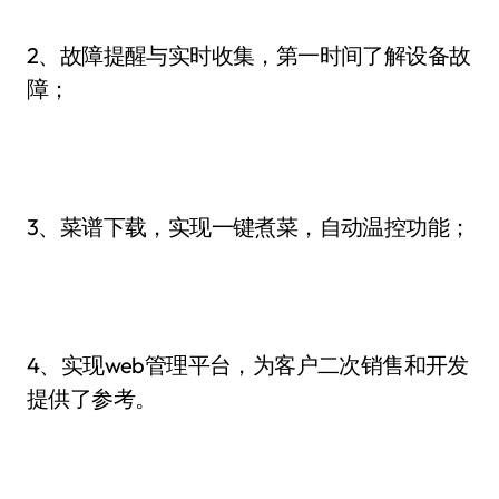
2、故障提醒与实时收集，第一时间了解设备故
障；
3、菜谱下载，实现一键煮菜，自动温控功能；
4、实现web管理平台，为客户二次销售和开发
提供了参考。