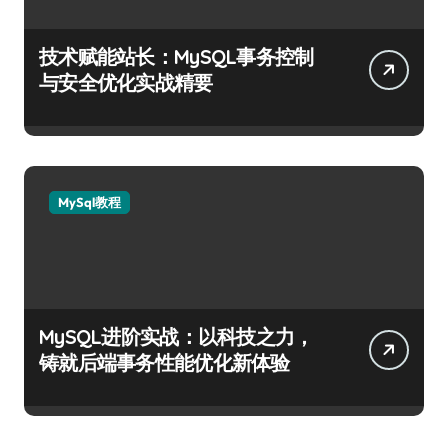
技术赋能站长：MySQL事务控制
与安全优化实战精要
MySql教程
MySQL进阶实战：以科技之力，
铸就后端事务性能优化新体验