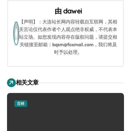
导
由
dawei
航
【声明】：大连站长网内容转载自互联网，其相
关言论仅代表作者个人观点绝非权威，不代表本
站立场。如您发现内容存在版权问题，请提交相
关链接至邮箱：bqsm@foxmail.com，我们将及
时予以处理。
相关文章
百科