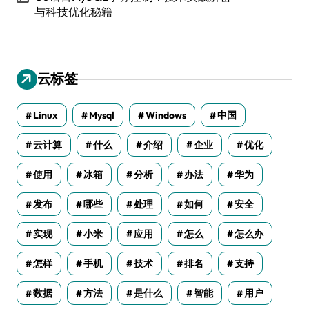
与科技优化秘籍
云标签
Linux
Mysql
Windows
中国
云计算
什么
介绍
企业
优化
使用
冰箱
分析
办法
华为
发布
哪些
处理
如何
安全
实现
小米
应用
怎么
怎么办
怎样
手机
技术
排名
支持
数据
方法
是什么
智能
用户