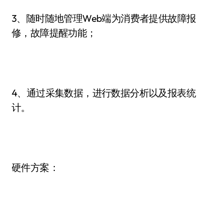
3、随时随地管理Web端为消费者提供故障报
修，故障提醒功能；
4、通过采集数据，进行数据分析以及报表统
计。
硬件方案：