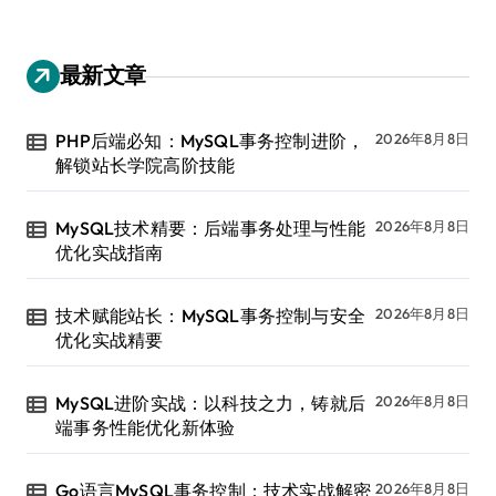
最新文章
PHP后端必知：MySQL事务控制进阶，
2026年8月8日
解锁站长学院高阶技能
MySQL技术精要：后端事务处理与性能
2026年8月8日
优化实战指南
技术赋能站长：MySQL事务控制与安全
2026年8月8日
优化实战精要
MySQL进阶实战：以科技之力，铸就后
2026年8月8日
端事务性能优化新体验
Go语言MySQL事务控制：技术实战解密
2026年8月8日