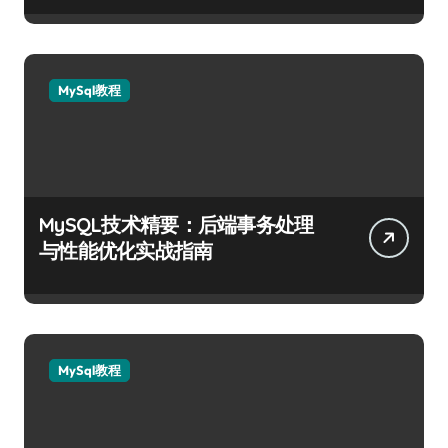
MySql教程
MySQL技术精要：后端事务处理
与性能优化实战指南
MySql教程