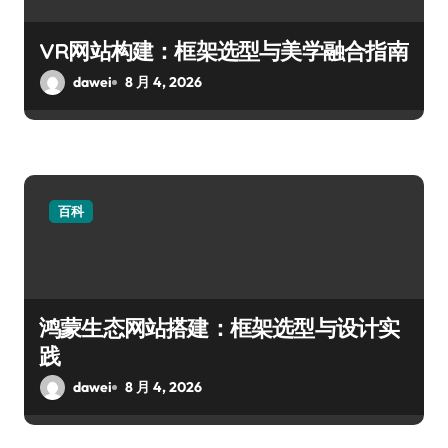
VR网站构建：框架选型与美学融合指南
dawei
8 月 4, 2026
百科
鸿蒙生态网站搭建：框架选型与设计实
践
dawei
8 月 4, 2026