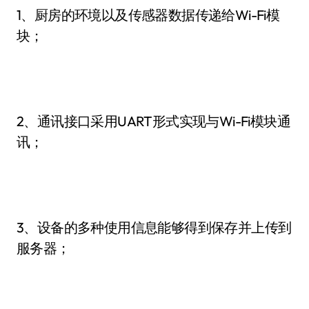
1、厨房的环境以及传感器数据传递给Wi-Fi模
块；
2、通讯接口采用UART形式实现与Wi-Fi模块通
讯；
3、设备的多种使用信息能够得到保存并上传到
服务器；