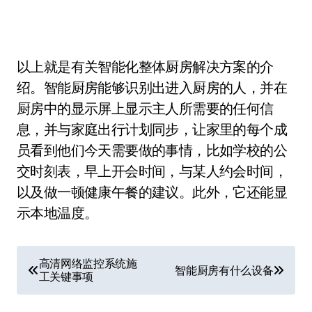
以上就是有关智能化整体厨房解决方案的介
绍。智能厨房能够识别出进入厨房的人，并在
厨房中的显示屏上显示主人所需要的任何信
息，并与家庭出行计划同步，让家里的每个成
员看到他们今天需要做的事情，比如学校的公
交时刻表，早上开会时间，与某人约会时间，
以及做一顿健康午餐的建议。此外，它还能显
示本地温度。
文
高清网络监控系统施
智能厨房有什么设备
工关键事项
章