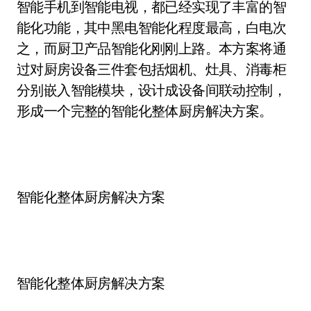
智能手机到智能电视，都已经实现了丰富的智
能化功能，其中黑电智能化程度最高，白电次
之，而厨卫产品智能化刚刚上路。本方案将通
过对厨房设备三件套包括烟机、灶具、消毒柜
分别嵌入智能模块，设计成设备间联动控制，
形成一个完整的智能化整体厨房解决方案。
智能化整体厨房解决方案
智能化整体厨房解决方案