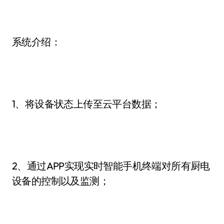
系统介绍：
1、将设备状态上传至云平台数据；
2、通过APP实现实时智能手机终端对所有厨电
设备的控制以及监测；