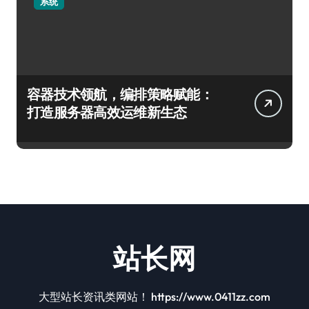
系统
容器技术领航，编排策略赋能：
打造服务器高效运维新生态
站长网
大型站长资讯类网站！ https://www.0411zz.com