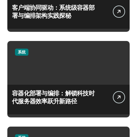
客户端协同驱动：系统级容器部
署与编排架构实践探秘
系统
容器化部署与编排：解锁科技时
代服务器效率跃升新路径