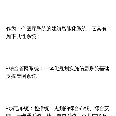
作为一个医疗系统的建筑智能化系统，它具有
如下共性系统：
▪ 综合管网系统：一体化规划实施信息系统基础
支撑管网系统；
▪ 弱电系统：包括统一规划的综合布线、综合安
防、一卡通系统、楼宇自控系统、公共广播及