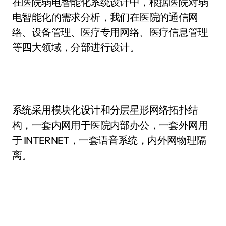
在医院弱电智能化系统设计中，根据医院对弱
电智能化的需求分析，我们在医院的通信网
络、设备管理、医疗专用网络、医疗信息管理
等四大领域，分部进行设计。
系统采用模块化设计和分层星形网络拓扑结
构，一套内网用于医院内部办公，一套外网用
于 INTERNET，一套语音系统，内外网物理隔
离。