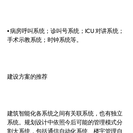
▪ 病房呼叫系统；诊叫号系统；ICU 对讲系统；
手术示教系统；时钟系统等。
建设方案的推荐
建筑智能化各系统之间有关联系统，也有独立
系统。规划设计中依照今后可能的管理模式分
割大系统，包括通信自动化系统、楼宇管理自