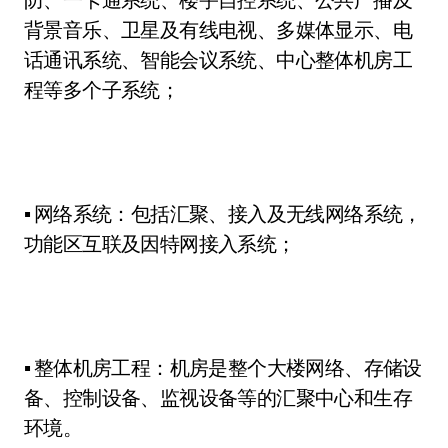
背景音乐、卫星及有线电视、多媒体显示、电
话通讯系统、智能会议系统、中心整体机房工
程等多个子系统；
▪ 网络系统：包括汇聚、接入及无线网络系统，
功能区互联及因特网接入系统；
▪ 整体机房工程：机房是整个大楼网络、存储设
备、控制设备、监视设备等的汇聚中心和生存
环境。