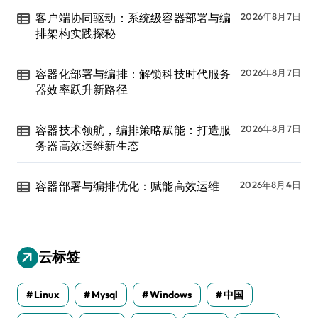
客户端协同驱动：系统级容器部署与编
2026年8月7日
排架构实践探秘
容器化部署与编排：解锁科技时代服务
2026年8月7日
器效率跃升新路径
容器技术领航，编排策略赋能：打造服
2026年8月7日
务器高效运维新生态
容器部署与编排优化：赋能高效运维
2026年8月4日
云标签
Linux
Mysql
Windows
中国