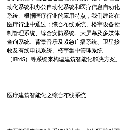
动化系统和办公自动化系统和医疗信息自动化
系统。根据医疗行业的应用特点，我们建议在
医疗行业中通过：综合布线系统、楼宇设备控
制管理系统、综合安防系统、大屏幕及多媒体
查询系统、背景音乐及紧急广播系统、卫星接
收及有线电视系统、楼宇集中管理系统
（IBMS）等系统来构建建筑智能化解决方案。
医疗建筑智能化之综合布线系统