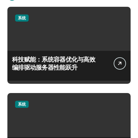
系统
科技赋能：系统容器优化与高效
编排驱动服务器性能跃升
系统