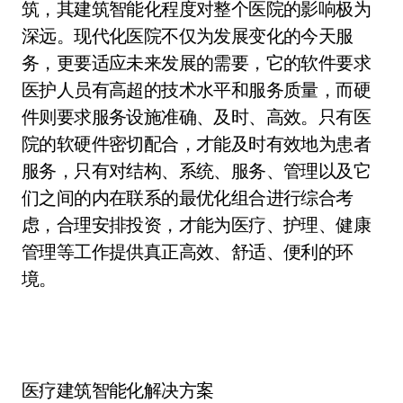
筑，其建筑智能化程度对整个医院的影响极为
深远。现代化医院不仅为发展变化的今天服
务，更要适应未来发展的需要，它的软件要求
医护人员有高超的技术水平和服务质量，而硬
件则要求服务设施准确、及时、高效。只有医
院的软硬件密切配合，才能及时有效地为患者
服务，只有对结构、系统、服务、管理以及它
们之间的内在联系的最优化组合进行综合考
虑，合理安排投资，才能为医疗、护理、健康
管理等工作提供真正高效、舒适、便利的环
境。
医疗建筑智能化解决方案