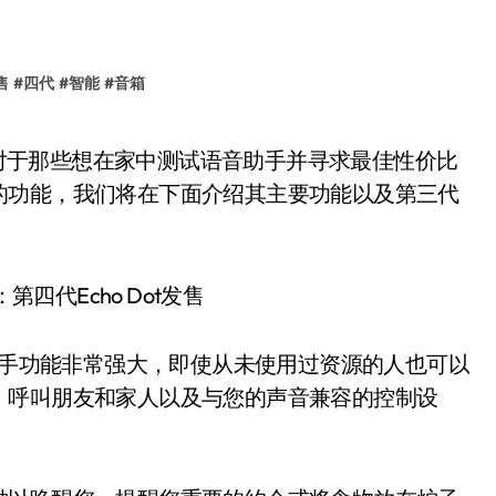
售
#
四代
#
智能
#
音箱
的功能，我们将在下面介绍其主要功能以及第三代
音助手功能非常强大，即使从未使用过资源的人也可以
，呼叫朋友和家人以及与您的声音兼容的控制设