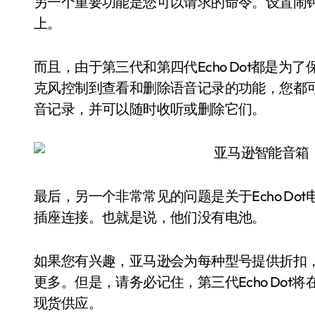
另一个重要功能是您可以请求的命令。设置闹
上。
而且，由于第三代和第四代Echo Dot都是
克风控制到查看和删除语音记录的功能，您都可
音记录，并可以随时收听或删除它们。
最后，另一个非常常见的问题是关于Echo Do
插座连接。也就是说，他们没有电池。
如果您有兴趣，亚马逊会为每种型号提供折扣
更多。但是，请务必记住，第三代Echo Dot将在圣
现货供应。