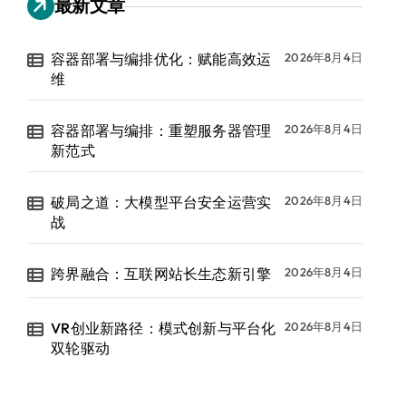
最新文章
容器部署与编排优化：赋能高效运
2026年8月4日
维
容器部署与编排：重塑服务器管理
2026年8月4日
新范式
破局之道：大模型平台安全运营实
2026年8月4日
战
跨界融合：互联网站长生态新引擎
2026年8月4日
VR创业新路径：模式创新与平台化
2026年8月4日
双轮驱动