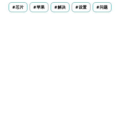
芯片
苹果
解决
设置
问题