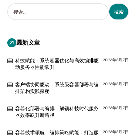
搜
索
：
最新文章
科技赋能：系统容器优化与高效编排驱
2026年8月7日
动服务器性能跃升
客户端协同驱动：系统级容器部署与编
2026年8月7日
排架构实践探秘
容器化部署与编排：解锁科技时代服务
2026年8月7日
器效率跃升新路径
容器技术领航，编排策略赋能：打造服
2026年8月7日