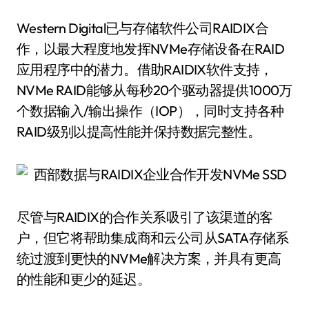
Western Digital已与存储软件公司RAIDIX合
作，以最大程度地发挥NVMe存储设备在RAID
应用程序中的潜力。借助RAIDIX软件支持，
NVMe RAID能够从每秒20个驱动器提供1000万
个数据输入/输出操作（IOP），同时支持各种
RAID级别以提高性能并保持数据完整性。
尽管与RAIDIX的合作关系吸引了该渠道的客
户，但它将帮助集成商和云公司从SATA存储系
统过渡到更快的NVMe解决方案，并具有更高
的性能和更少的延迟。