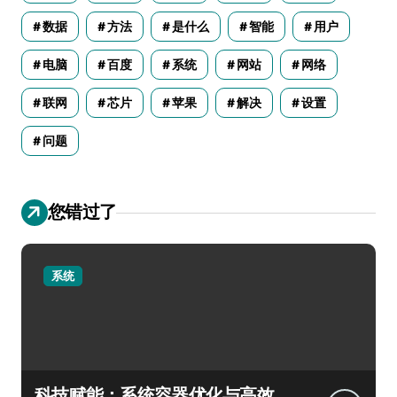
数据
方法
是什么
智能
用户
电脑
百度
系统
网站
网络
联网
芯片
苹果
解决
设置
问题
您错过了
系统
科技赋能：系统容器优化与高效