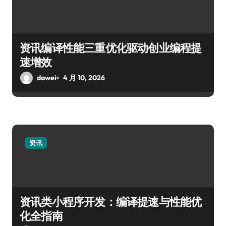
资讯编译性能三重优化驱动创业编程提
速增效
dawei
4 月 10, 2026
资讯
资讯类小程序开发：编译提速与性能优
化全指南