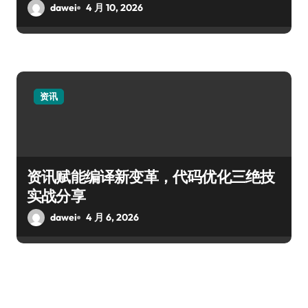
dawei
4 月 10, 2026
资讯
资讯赋能编译新变革，代码优化三绝技
实战分享
dawei
4 月 6, 2026