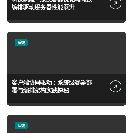
编排驱动服务器性能跃升
系统
客户端协同驱动：系统级容器部
署与编排架构实践探秘
系统