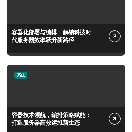
容器化部署与编排：解锁科技时
代服务器效率跃升新路径
系统
容器技术领航，编排策略赋能：
打造服务器高效运维新生态