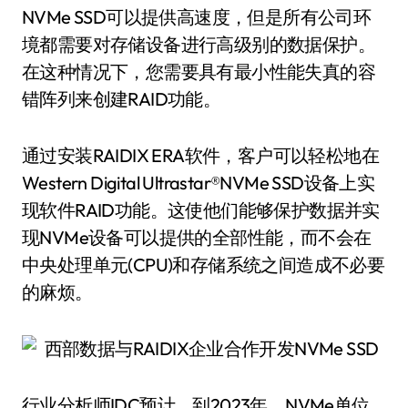
NVMe SSD可以提供高速度，但是所有公司环
境都需要对存储设备进行高级别的数据保护。
在这种情况下，您需要具有最小性能失真的容
错阵列来创建RAID功能。
通过安装RAIDIX ERA软件，客户可以轻松地在
Western Digital Ultrastar®NVMe SSD设备上实
现软件RAID功能。这使他们能够保护数据并实
现NVMe设备可以提供的全部性能，而不会在
中央处理单元(CPU)和存储系统之间造成不必要
的麻烦。
行业分析师IDC预计，到2023年，NVMe单位