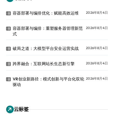
容器部署与编排优化：赋能高效运维
2026年8月4日
容器部署与编排：重塑服务器管理新范
2026年8月4日
式
破局之道：大模型平台安全运营实战
2026年8月4日
跨界融合：互联网站长生态新引擎
2026年8月4日
VR创业新路径：模式创新与平台化双轮
2026年8月4日
驱动
云标签