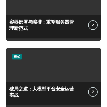
容器部署与编排：重塑服务器管
理新范式
模式
破局之道：大模型平台安全运营
实战