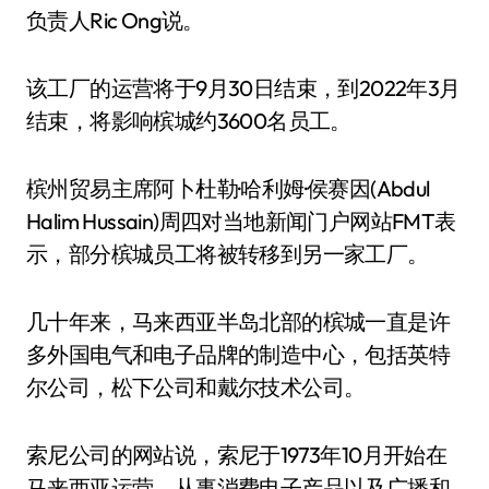
负责人Ric Ong说。
该工厂的运营将于9月30日结束，到2022年3月
结束，将影响槟城约3600名员工。
槟州贸易主席阿卜杜勒·哈利姆·侯赛因(Abdul
Halim Hussain)周四对当地新闻门户网站FMT表
示，部分槟城员工将被转移到另一家工厂。
几十年来，马来西亚半岛北部的槟城一直是许
多外国电气和电子品牌的制造中心，包括英特
尔公司，松下公司和戴尔技术公司。
索尼公司的网站说，索尼于1973年10月开始在
马来西亚运营，从事消费电子产品以及广播和