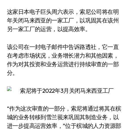
这家日本电子巨头周六表示，索尼公司将在明
年关闭马来西亚的一家工厂，以巩固其在该州
另一家工厂的运营，以提高效率。
该公司在一封电子邮件中告诉路透社，它一直
在考虑市场状况，业务增长潜力和其他因素，
作为对其投资和业务运营进行持续审查的一部
分。
“作为这次审查的一部分，索尼将通过将其在槟
城的业务转移到雪兰莪来巩固其制造业务，以
进一步提高运营效率，”位于槟城的人力资源部