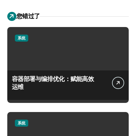
您错过了
系统
容器部署与编排优化：赋能高效
运维
系统