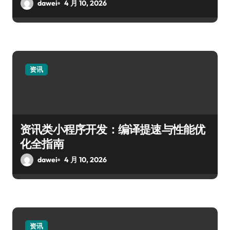
dawei
4 月 10, 2026
资讯
资讯类小程序开发：编译提速与性能优
化全指南
dawei
4 月 10, 2026
资讯