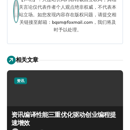
关言论仅代表作者个人观点绝非权威，不代表本
站立场。如您发现内容存在版权问题，请提交相
关链接至邮箱：bqsm@foxmail.com，我们将及
时予以处理。
相关文章
资讯
资讯编译性能三重优化驱动创业编程提
速增效