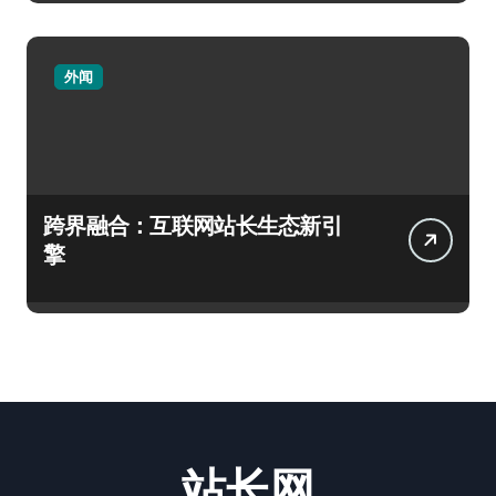
外闻
跨界融合：互联网站长生态新引
擎
站长网