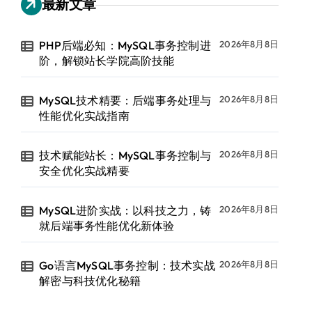
最新文章
PHP后端必知：MySQL事务控制进
2026年8月8日
阶，解锁站长学院高阶技能
MySQL技术精要：后端事务处理与
2026年8月8日
性能优化实战指南
技术赋能站长：MySQL事务控制与
2026年8月8日
安全优化实战精要
MySQL进阶实战：以科技之力，铸
2026年8月8日
就后端事务性能优化新体验
Go语言MySQL事务控制：技术实战
2026年8月8日
解密与科技优化秘籍