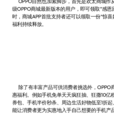
OPPO自然也加紧脚步，首先是欢太商城作从1
级OPPO商城最新版本的用户，即可领取“感恩
时，商城APP首批支持者还可以领取一份“惊喜
福利持续释放。
除了有丰富产品可供消费者挑选外，OPPO商城的
惠福利。例如手机免单天天疯狂抽、狂撒10亿积
券包、手机半价秒杀、周边生活好物低至1折起
能让消费者更为实惠地入手自己想要的手机产