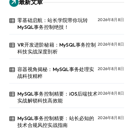
最新文章
零基础启航：站长学院带你玩转
2026年8月8日
MySQL事务控制绝技！
VR开发进阶秘籍：MySQL事务控制
2026年8月8日
科技实战深度剖析
容器视角揭秘：MySQL事务处理实
2026年8月8日
战科技精粹
MySQL事务控制精要：iOS后端技术
2026年8月8日
实战解锁科技高效能
MySQL事务控制精要：站长必知的
2026年8月8日
技术合规风控实战指南