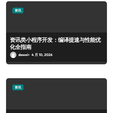
资讯
资讯类小程序开发：编译提速与性能优
化全指南
dawei
4 月 10, 2026
资讯