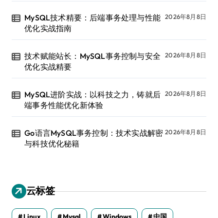
MySQL技术精要：后端事务处理与性能
2026年8月8日
优化实战指南
技术赋能站长：MySQL事务控制与安全
2026年8月8日
优化实战精要
MySQL进阶实战：以科技之力，铸就后
2026年8月8日
端事务性能优化新体验
Go语言MySQL事务控制：技术实战解密
2026年8月8日
与科技优化秘籍
云标签
Linux
Mysql
Windows
中国