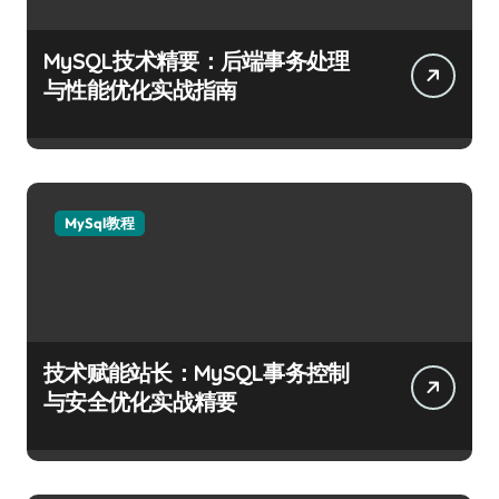
MySQL技术精要：后端事务处理
与性能优化实战指南
MySql教程
技术赋能站长：MySQL事务控制
与安全优化实战精要