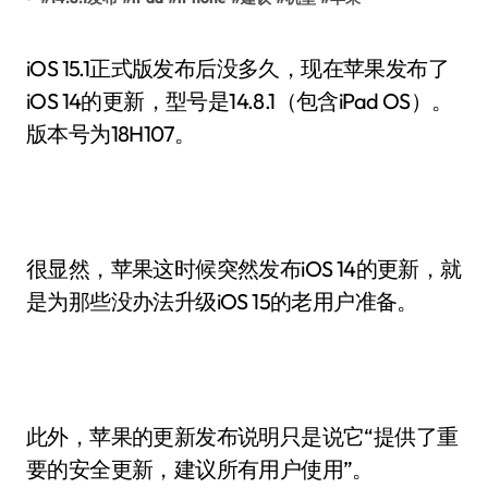
iOS 15.1正式版发布后没多久，现在苹果发布了
iOS 14的更新，型号是14.8.1（包含iPad OS）。
版本号为18H107。
很显然，苹果这时候突然发布iOS 14的更新，就
是为那些没办法升级iOS 15的老用户准备。
此外，苹果的更新发布说明只是说它“提供了重
要的安全更新，建议所有用户使用”。