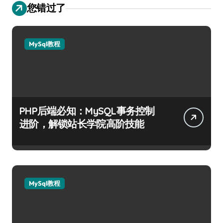
您错过了
MySql教程
PHP后端必知：MySQL事务控制
进阶，解锁站长学院高阶技能
MySql教程