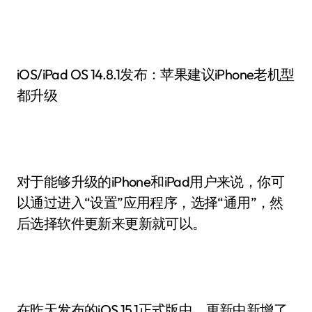
iOS/iPad OS 14.8.1发布：苹果建议iPhone老机型
都升级
对于能够升级的iPhone和iPad用户来说，你可
以通过进入“设置”应用程序，选择“通用”，然
后选择软件更新来更新就可以。
在昨天发布的iOS 15.1正式版中，更新中新增了