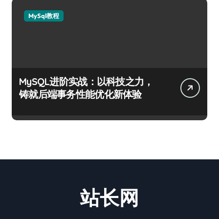
MySql教程
MySQL进阶实战：以科技之力，
铸就后端事务性能优化新体验
站长网