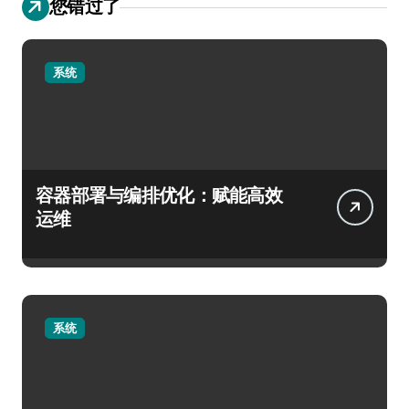
您错过了
系统
容器部署与编排优化：赋能高效
运维
系统