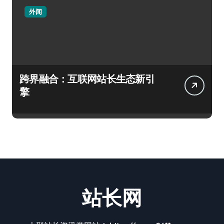
外闻
跨界融合：互联网站长生态新引
擎
站长网