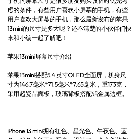
手机的屏幕尺寸是很多朋友购买设备时优先考
虑的条件，有些用户喜欢小屏幕的手机，有些
用户喜欢大屏幕的手机，那么最新发布的苹果
13mini的尺寸是多大呢？还不清楚的小伙伴们快
来和小编一起了解吧！
苹果13mini屏幕尺寸介绍
苹果13mini搭配5.4 英寸OLED全面屏，机身尺
寸为146.7毫米*71.5毫米*7.65毫米，重173克，
采用超瓷晶面板，玻璃背板搭配铝金属边框。
iPhone 13 mini拥有红色、星光色、午夜色、蓝