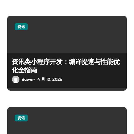
资讯
资讯类小程序开发：编译提速与性能优
化全指南
dawei
4 月 10, 2026
资讯