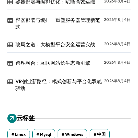
容器部署与编排优化：赋能高效运维
2026年8月4日
容器部署与编排：重塑服务器管理新范
2026年8月4日
式
破局之道：大模型平台安全运营实战
2026年8月4日
跨界融合：互联网站长生态新引擎
2026年8月4日
VR创业新路径：模式创新与平台化双轮
2026年8月4日
驱动
云标签
Linux
Mysql
Windows
中国