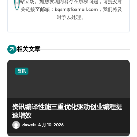
站立场。如您发现内容存在版权问题，请提交相
关链接至邮箱：bqsm@foxmail.com，我们将及
时予以处理。
相关文章
资讯
资讯编译性能三重优化驱动创业编程提
速增效
dawei
4 月 10, 2026