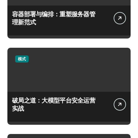
容器部署与编排：重塑服务器管
理新范式
模式
破局之道：大模型平台安全运营
实战