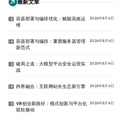
最新文章
容器部署与编排优化：赋能高效运
2026年8月4日
维
容器部署与编排：重塑服务器管理
2026年8月4日
新范式
破局之道：大模型平台安全运营实
2026年8月4日
战
跨界融合：互联网站长生态新引擎
2026年8月4日
VR创业新路径：模式创新与平台化
2026年8月4日
双轮驱动