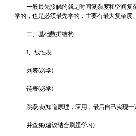
一般最先接触的就是时间复杂度和空间复杂
学的，也是必须最先学的，主要有最大复杂度
二、基础数据结构
1、线性表
列表(必学)
链表(必学)
跳跃表(知道原理，应用，最后自己实现一遍
并查集(建议结合刷题学习)