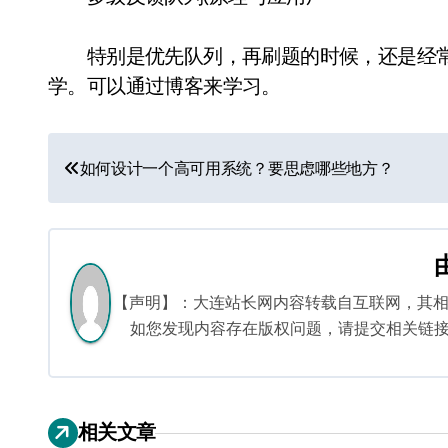
特别是优先队列，再刷题的时候，还是经常
学。可以通过博客来学习。
文
如何设计一个高可用系统？要思虑哪些地方？
章
导
航
【声明】：大连站长网内容转载自互联网，其
如您发现内容存在版权问题，请提交相关链接至邮箱
相关文章