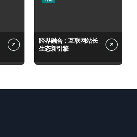
跨界融合：互联网站长
生态新引擎