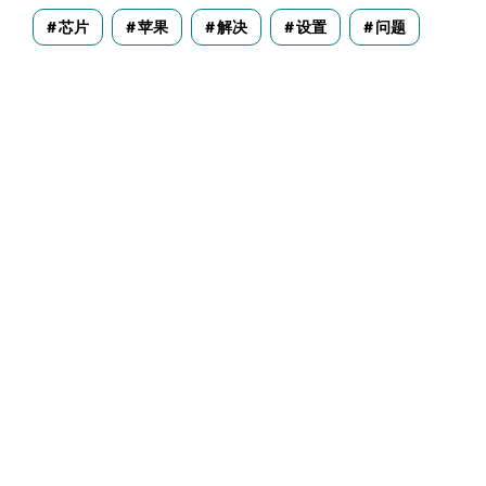
芯片
苹果
解决
设置
问题