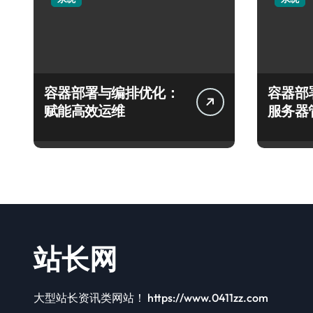
容器部署与编排优化：
容器部
赋能高效运维
服务器
站长网
大型站长资讯类网站！ https://www.0411zz.com