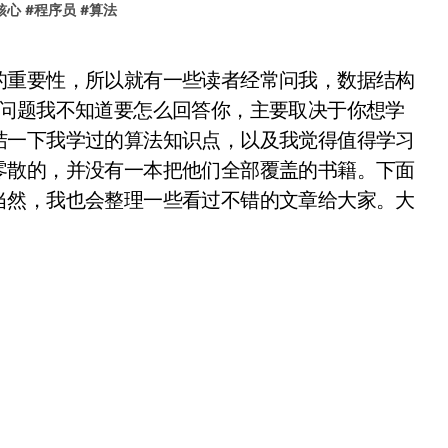
核心
#
程序员
#
算法
个问题我不知道要怎么回答你，主要取决于你想学
结一下我学过的算法知识点，以及我觉得值得学习
零散的，并没有一本把他们全部覆盖的书籍。下面
当然，我也会整理一些看过不错的文章给大家。大