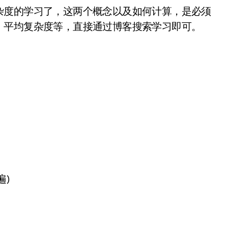
度的学习了，这两个概念以及如何计算，是必须
、平均复杂度等，直接通过博客搜索学习即可。
)