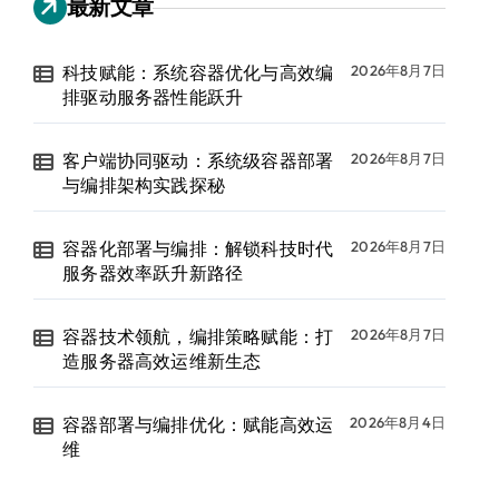
最新文章
科技赋能：系统容器优化与高效编
2026年8月7日
排驱动服务器性能跃升
客户端协同驱动：系统级容器部署
2026年8月7日
与编排架构实践探秘
容器化部署与编排：解锁科技时代
2026年8月7日
服务器效率跃升新路径
容器技术领航，编排策略赋能：打
2026年8月7日
造服务器高效运维新生态
容器部署与编排优化：赋能高效运
2026年8月4日
维