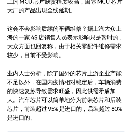
上的 MCU 芯片缺货程度较高，国际 MCU 芯片
大厂的产品出现全线延期。
这会不会影响后续的车辆维修？据上汽大众上
海的一家 4S 店销售人员表示影响只是暂时的。
大众方面也回复称，由于相关零配件维修需求
较少，目前不受影响。
业内人士分析，除了国外的芯片上游企业产能
不足以外，在国内疫情相对稳定后，车辆消费
的快速复苏导致需求旺盛，因此供需矛盾加
大。汽车芯片可以简单地分为前装芯片和后装
芯片，前装超过 95% 是进口的，后装超过 80%
是进口的。