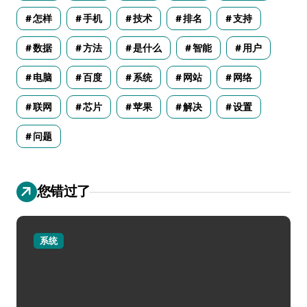
怎样
手机
技术
排名
支持
数据
方法
是什么
智能
用户
电脑
百度
系统
网站
网络
联网
芯片
苹果
解决
设置
问题
您错过了
系统