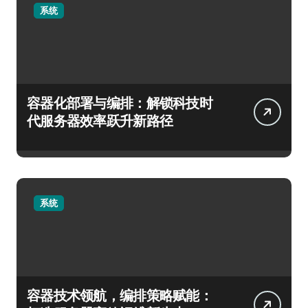
系统
容器化部署与编排：解锁科技时
代服务器效率跃升新路径
系统
容器技术领航，编排策略赋能：