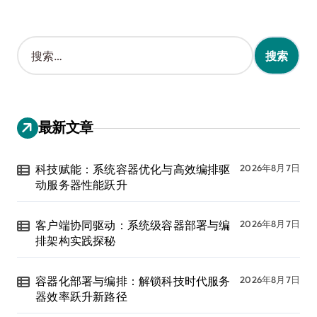
搜
索
：
最新文章
科技赋能：系统容器优化与高效编排驱
2026年8月7日
动服务器性能跃升
客户端协同驱动：系统级容器部署与编
2026年8月7日
排架构实践探秘
容器化部署与编排：解锁科技时代服务
2026年8月7日
器效率跃升新路径