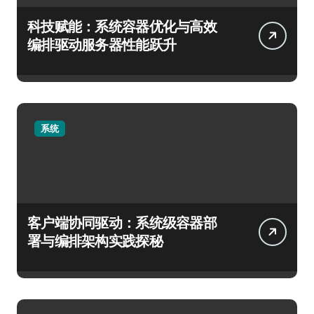
科技赋能：系统容器优化与高效
编排驱动服务器性能跃升
系统
客户端协同驱动：系统级容器部
署与编排架构实践探秘