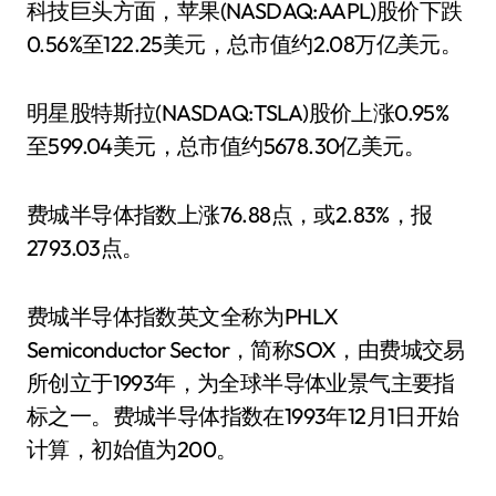
科技巨头方面，苹果(NASDAQ:AAPL)股价下跌
0.56%至122.25美元，总市值约2.08万亿美元。
明星股特斯拉(NASDAQ:TSLA)股价上涨0.95%
至599.04美元，总市值约5678.30亿美元。
费城半导体指数上涨76.88点，或2.83%，报
2793.03点。
费城半导体指数英文全称为PHLX
Semiconductor Sector，简称SOX，由费城交易
所创立于1993年，为全球半导体业景气主要指
标之一。费城半导体指数在1993年12月1日开始
计算，初始值为200。