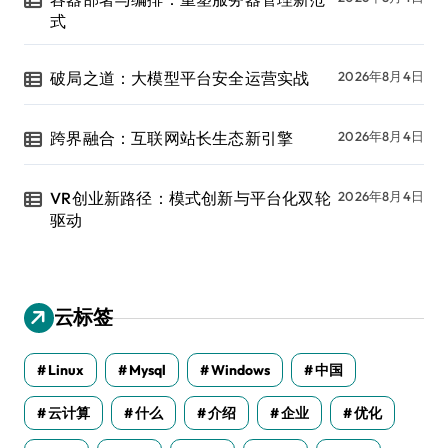
式
破局之道：大模型平台安全运营实战
2026年8月4日
跨界融合：互联网站长生态新引擎
2026年8月4日
VR创业新路径：模式创新与平台化双轮
2026年8月4日
驱动
云标签
Linux
Mysql
Windows
中国
云计算
什么
介绍
企业
优化