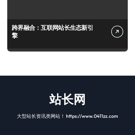
跨界融合：互联网站长生态新引
擎
站长网
大型站长资讯类网站！ https://www.0411zz.com