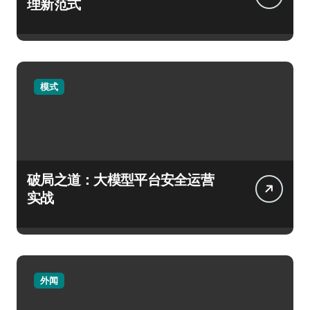
理新范式
模式
破局之道：大模型平台安全运营
实战
外闻