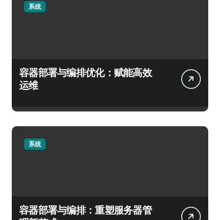
系统
容器部署与编排优化：赋能高效
运维
系统
容器部署与编排：重塑服务器管