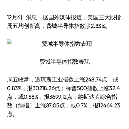
12月6日消息，据国外媒体报道，美国三大股指
周五均创新高，费城半导体指数涨2.83%。
费城半导体指数表现
周五收盘，道琼斯工业指数上涨248.74点，或
0.83%，报30218.26点；标普500指数上涨32.4
点，或0.88%，报3699.12点；纳斯达克综合指
数（纳指）上涨87.05点，或0.7%，报12464.23
点。