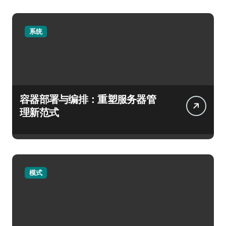
系统
容器部署与编排：重塑服务器管
理新范式
模式