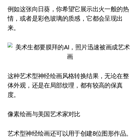
例如这张向日葵，你希望它展示出火一般的热
情，或者是彩色玻璃的质感，它都会呈现出
来。
这种艺术型神经绘画风格转换结果，无论在整
体外观，还是在局部纹理，都有较高的保真
度。
像素绘画与美国艺术家对比
艺术型神经绘画还可以用于创建8位图形作品。