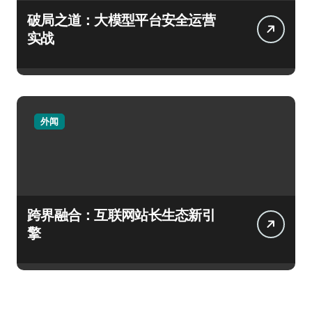
破局之道：大模型平台安全运营
实战
外闻
跨界融合：互联网站长生态新引
擎