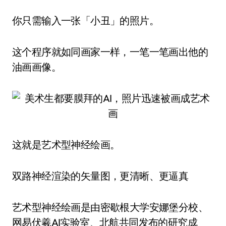
你只需输入一张「小丑」的照片。
这个程序就如同画家一样，一笔一笔画出他的
油画画像。
这就是艺术型神经绘画。
双路神经渲染的矢量图，更清晰、更逼真
艺术型神经绘画是由密歇根大学安娜堡分校、
网易伏羲AI实验室、北航共同发布的研究成