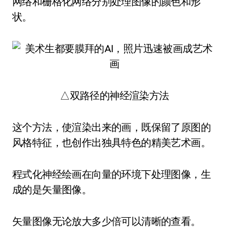
网络和栅格化网络分别处理图像的颜色和形
状。
△双路径的神经渲染方法
这个方法，使渲染出来的画，既保留了原图的
风格特征，也创作出独具特色的精美艺术画。
程式化神经绘画在向量的环境下处理图像，生
成的是矢量图像。
矢量图像无论放大多少倍可以清晰的查看。