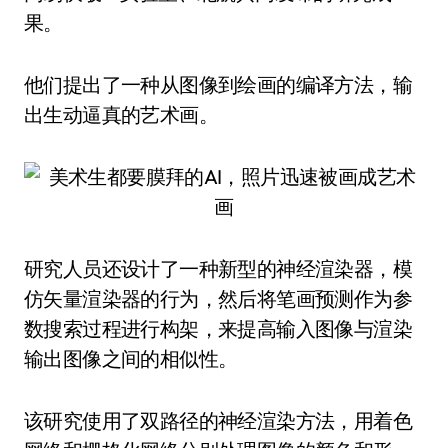
果。
他们提出了一种从图像到绘画的编译方法，输
出生动逼真的艺术画。
研究人员还设计了一种新型的神经渲染器，模
仿矢量渲染器的行为，然后将笔画预测作为参
数搜索过程进行构架，来提高输入图像与渲染
输出图像之间的相似性。
该研究使用了双路径的神经渲染方法，用着色