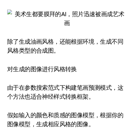
除了生成油画风格，还能根据环境，生成不同
风格类型的合成图。
对生成的图像进行风格转换
由于在参数搜索范式下构建笔画预测模式，这
个方法也适合神经样式转换框架。
假如输入的颜色和质感的图像模型，根据你的
图像模型，生成相应风格的图像。