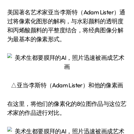
美国著名艺术家亚当·李斯特（Adam Lister）通
过将像素化图形的解构，与水彩颜料的透明度
和丙烯酸颜料的平整度结合，将经典图像分解
为最基本的像素形式。
△亚当·李斯特（Adam Lister）和他的像素画
在这里，将他们的像素化的8位图作品与这位艺
术家的作品进行对比。