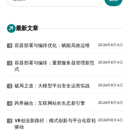
索
：
最新文章
容器部署与编排优化：赋能高效运维
2026年8月4日
容器部署与编排：重塑服务器管理新范
2026年8月4日
式
破局之道：大模型平台安全运营实战
2026年8月4日
跨界融合：互联网站长生态新引擎
2026年8月4日
VR创业新路径：模式创新与平台化双轮
2026年8月4日
驱动