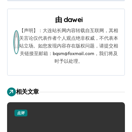
航
由
dawei
【声明】：大连站长网内容转载自互联网，其相
关言论仅代表作者个人观点绝非权威，不代表本
站立场。如您发现内容存在版权问题，请提交相
关链接至邮箱：bqsm@foxmail.com，我们将及
时予以处理。
相关文章
点评