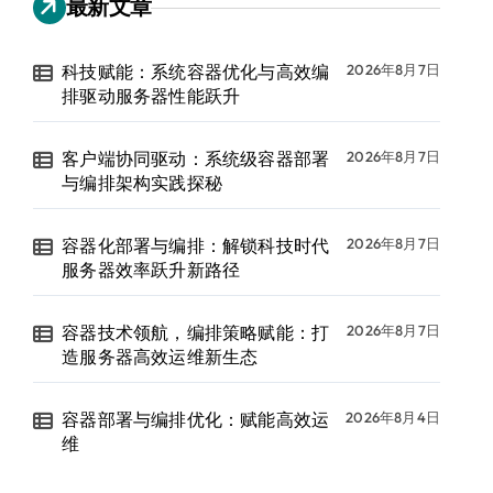
最新文章
科技赋能：系统容器优化与高效编
2026年8月7日
排驱动服务器性能跃升
客户端协同驱动：系统级容器部署
2026年8月7日
与编排架构实践探秘
容器化部署与编排：解锁科技时代
2026年8月7日
服务器效率跃升新路径
容器技术领航，编排策略赋能：打
2026年8月7日
造服务器高效运维新生态
容器部署与编排优化：赋能高效运
2026年8月4日
维