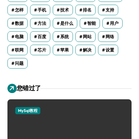
怎样
手机
技术
排名
支持
数据
方法
是什么
智能
用户
电脑
百度
系统
网站
网络
联网
芯片
苹果
解决
设置
问题
您错过了
MySql教程