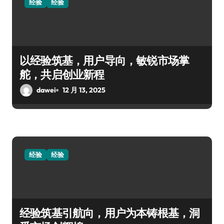
经验
经验
以经验筑基，用户导向，敏锐市场掌
舵，共启创业新程
dawei
12 月 13, 2025
经验
经验
经验筑基引航向，用户为本铸根基，洞