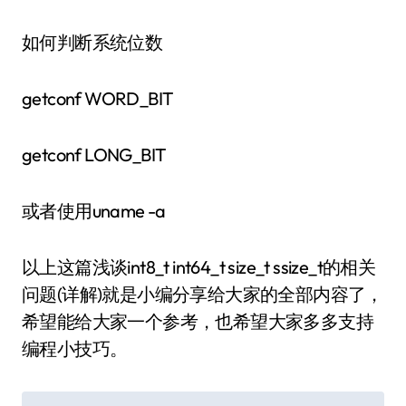
如何判断系统位数
getconf WORD_BIT
getconf LONG_BIT
或者使用uname -a
以上这篇浅谈int8_t int64_t size_t ssize_t的相关
问题(详解)就是小编分享给大家的全部内容了，
希望能给大家一个参考，也希望大家多多支持
编程小技巧。