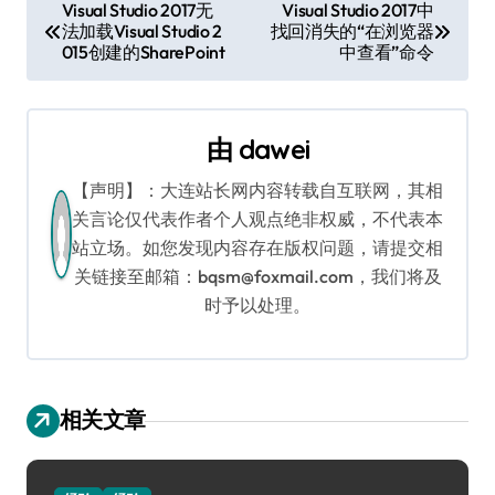
文
Visual Studio 2017无
Visual Studio 2017中
法加载Visual Studio 2
找回消失的“在浏览器
章
015创建的SharePoint
中查看”命令
导
航
由
dawei
【声明】：大连站长网内容转载自互联网，其相
关言论仅代表作者个人观点绝非权威，不代表本
站立场。如您发现内容存在版权问题，请提交相
关链接至邮箱：bqsm@foxmail.com，我们将及
时予以处理。
相关文章