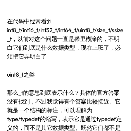
在代码中经常看到
int8_t/int16_t/int32_t/int64_t/uint8_t/size_t/ssize
_t，以前对这个问题一直是稀里糊涂的，不明
白它们到底是什么数据类型，现在上班了，必
须把它弄明白了
uint8_t之类
那么_t的意思到底表示什么？具体的官方答案
没有找到，不过我觉得有个答案比较接近。它
就是一个结构的标注，可以理解为
type/typedef的缩写，表示它是通过typedef定
义的，而不是其它数据类型。既然它们都不是