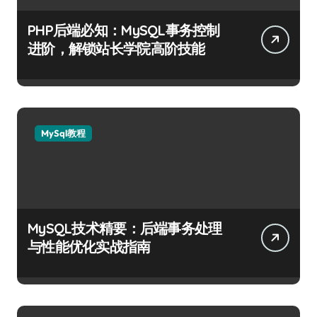
PHP后端必知：MySQL事务控制
进阶，解锁站长学院高阶技能
MySql教程
MySQL技术精要：后端事务处理
与性能优化实战指南