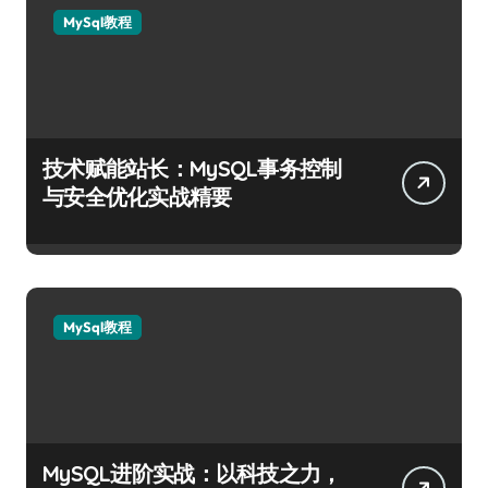
MySql教程
技术赋能站长：MySQL事务控制
与安全优化实战精要
MySql教程
MySQL进阶实战：以科技之力，