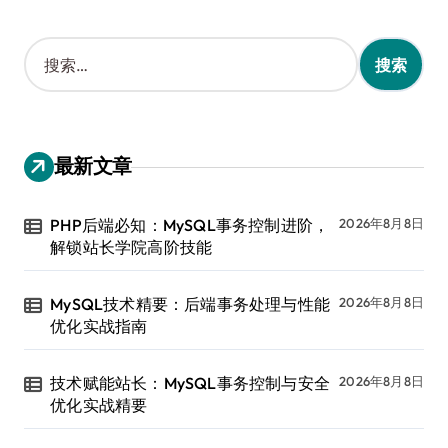
搜
索
：
最新文章
PHP后端必知：MySQL事务控制进阶，
2026年8月8日
解锁站长学院高阶技能
MySQL技术精要：后端事务处理与性能
2026年8月8日
优化实战指南
技术赋能站长：MySQL事务控制与安全
2026年8月8日
优化实战精要