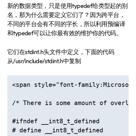
新的数据类型，只是使用typedef给类型起的别
名，那为什么需要定义它们了？因为跨平台，
不同的平台会有不同的字长，所以利用预编译
和typedef可以让你最有效的维护你的代码。
它们在stdint.h头文件中定义，下面的代码
从/usr/include/stdint.h中复制
<span style="font-family:Microsoft
/* There is some amount of overlap
#ifndef __int8_t_defined

# define __int8_t_defined
