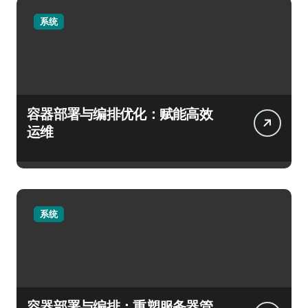
系统
容器部署与编排优化：赋能高效
运维
系统
容器部署与编排：重塑服务器管