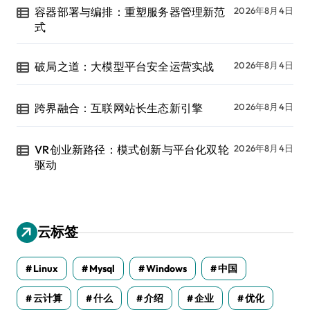
容器部署与编排：重塑服务器管理新范
2026年8月4日
式
破局之道：大模型平台安全运营实战
2026年8月4日
跨界融合：互联网站长生态新引擎
2026年8月4日
VR创业新路径：模式创新与平台化双轮
2026年8月4日
驱动
云标签
Linux
Mysql
Windows
中国
云计算
什么
介绍
企业
优化