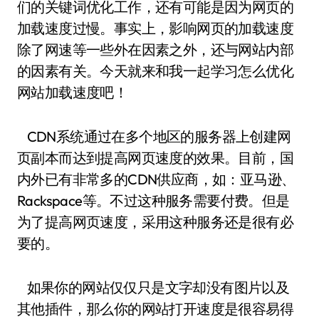
们的关键词优化工作，还有可能是因为网页的
加载速度过慢。事实上，影响网页的加载速度
除了网速等一些外在因素之外，还与网站内部
的因素有关。今天就来和我一起学习怎么优化
网站加载速度吧！
CDN系统通过在多个地区的服务器上创建网
页副本而达到提高网页速度的效果。目前，国
内外已有非常多的CDN供应商，如：亚马逊、
Rackspace等。不过这种服务需要付费。但是
为了提高网页速度，采用这种服务还是很有必
要的。
如果你的网站仅仅只是文字却没有图片以及
其他插件，那么你的网站打开速度是很容易得