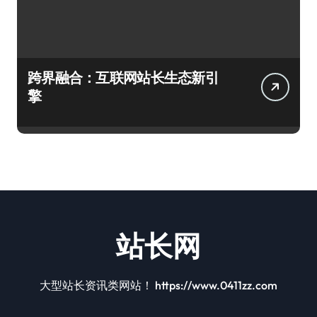
跨界融合：互联网站长生态新引
擎
站长网
大型站长资讯类网站！ https://www.0411zz.com