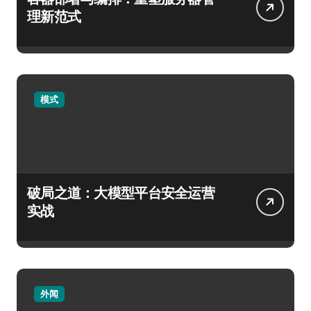
理新范式
模式
破局之道：大模型平台安全运营
实战
外闻