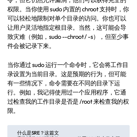
权限。当你使用 sudo 内置的 chroot 支持时，你
可以轻松地限制对单个目录的访问。你也可以
让用户灵活地指定根目录。当然，这可能会导
致灾难（例如，sudo --chroot / -s），但至少事
件会被记录下来。
当你通过 sudo 运行一个命令时，它会将工作目
录设置为当前目录。这是预期的行为，但可能
有一些情况下，命令需要在不同的目录下运
行。例如，我记得使用过一个应用程序，它通
过检查我的工作目录是否是 /root 来检查我的权
限。
文
什么是SRE？这篇文