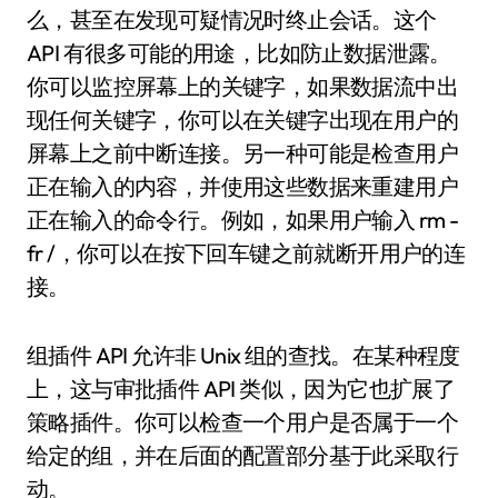
么，甚至在发现可疑情况时终止会话。这个
API 有很多可能的用途，比如防止数据泄露。
你可以监控屏幕上的关键字，如果数据流中出
现任何关键字，你可以在关键字出现在用户的
屏幕上之前中断连接。另一种可能是检查用户
正在输入的内容，并使用这些数据来重建用户
正在输入的命令行。例如，如果用户输入 rm -
fr /，你可以在按下回车键之前就断开用户的连
接。
组插件 API 允许非 Unix 组的查找。在某种程度
上，这与审批插件 API 类似，因为它也扩展了
策略插件。你可以检查一个用户是否属于一个
给定的组，并在后面的配置部分基于此采取行
动。