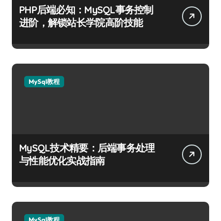
PHP后端必知：MySQL事务控制
进阶，解锁站长学院高阶技能
MySql教程
MySQL技术精要：后端事务处理
与性能优化实战指南
MySql教程