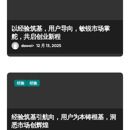
以经验筑基，用户导向，敏锐市场掌
舵，共启创业新程
dawei
12 月 13, 2025
经验
经验
经验筑基引航向，用户为本铸根基，洞
悉市场创辉煌