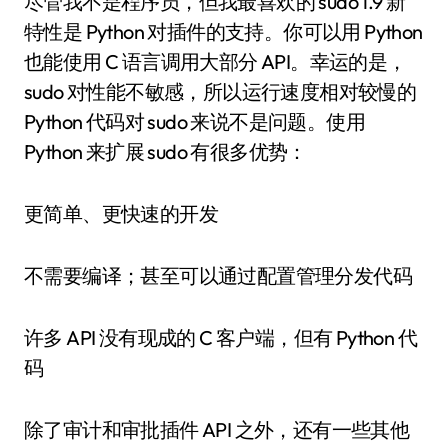
尽管我不是程序员，但我最喜欢的 sudo 1.9 新
特性是 Python 对插件的支持。你可以用 Python
也能使用 C 语言调用大部分 API。幸运的是，
sudo 对性能不敏感，所以运行速度相对较慢的
Python 代码对 sudo 来说不是问题。使用
Python 来扩展 sudo 有很多优势：
更简单、更快速的开发
不需要编译；甚至可以通过配置管理分发代码
许多 API 没有现成的 C 客户端，但有 Python 代
码
除了审计和审批插件 API 之外，还有一些其他