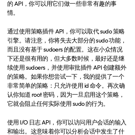
的 API，你可以用它们做一些非常有趣的事
情。
通过使用策略插件 API，你可以取代 sudo 策略
引擎。请注意，你将失去大部分的 sudo 功能，
而且没有基于 sudoers 的配置。这在小众情况
下还是很有用的，但大多数时候，最好还是继
续使用 sudoers，并使用审批插件 API 创建额外
的策略。如果你想尝试一下，我的提供了一个
非常简单的策略：只允许使用 id 命令。再次确
认你知道 root 密码，因为一旦启用这个策略，
它就会阻止任何实际使用 sudo 的行为。
使用 I/O 日志 API，你可以访问用户会话的输入
和输出。这意味着你可以分析会话中发生了什