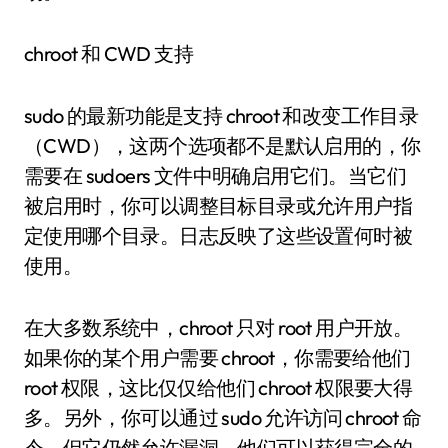
chroot 和 CWD 支持
sudo 的最新功能是支持 chroot 和改变工作目录
（CWD），这两个选项都不是默认启用的，你
需要在 sudoers 文件中明确启用它们。当它们
被启用时，你可以调整目标目录或允许用户指
定使用哪个目录。日志反映了这些设置何时被
使用。
在大多数系统中，chroot 只对 root 用户开放。
如果你的某个用户需要 chroot，你需要给他们
root 权限，这比仅仅给他们 chroot 权限要大得
多。另外，你可以通过 sudo 允许访问 chroot 命
令，但它仍然允许漏洞，他们可以获得完全的