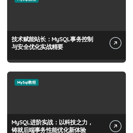
技术赋能站长：MySQL事务控制
与安全优化实战精要
MySql教程
MySQL进阶实战：以科技之力，
铸就后端事务性能优化新体验