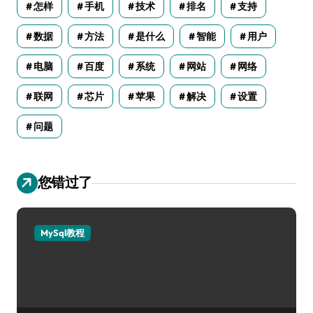
怎样
手机
技术
排名
支持
数据
方法
是什么
智能
用户
电脑
百度
系统
网站
网络
联网
芯片
苹果
解决
设置
问题
您错过了
MySql教程