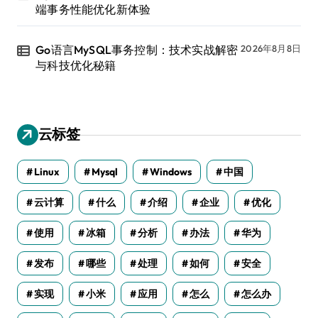
端事务性能优化新体验
Go语言MySQL事务控制：技术实战解密
2026年8月8日
与科技优化秘籍
云标签
Linux
Mysql
Windows
中国
云计算
什么
介绍
企业
优化
使用
冰箱
分析
办法
华为
发布
哪些
处理
如何
安全
实现
小米
应用
怎么
怎么办