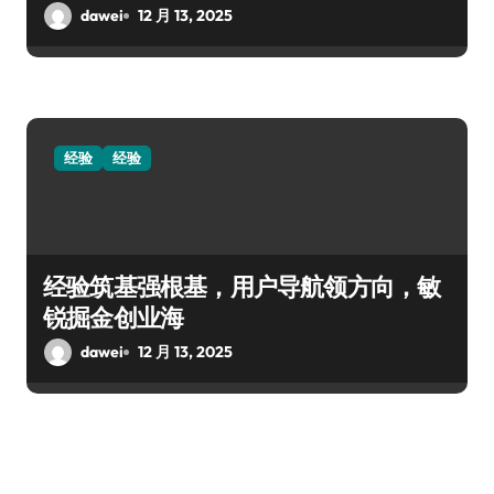
dawei
12 月 13, 2025
经验
经验
经验筑基强根基，用户导航领方向，敏
锐掘金创业海
dawei
12 月 13, 2025