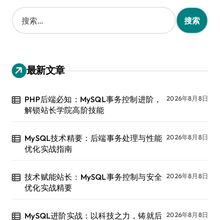
搜
索
：
最新文章
PHP后端必知：MySQL事务控制进阶，
2026年8月8日
解锁站长学院高阶技能
MySQL技术精要：后端事务处理与性能
2026年8月8日
优化实战指南
技术赋能站长：MySQL事务控制与安全
2026年8月8日
优化实战精要
MySQL进阶实战：以科技之力，铸就后
2026年8月8日