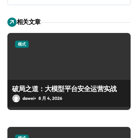
相关文章
模式
破局之道：大模型平台安全运营实战
dawei
8 月 4, 2026