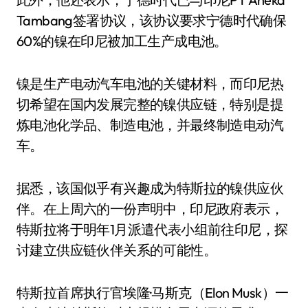
Tambang签署协议，该协议要求宁德时代确保
60%的镍在印尼被加工生产成电池。
镍是生产电动汽车电池的关键材料，而印尼热
切希望在国内发展完整的镍供应链，特别是提
炼电池化学品、制造电池，并最终制造电动汽
车。
据悉，该国似乎有兴趣成为特斯拉的镍供应伙
伴。在上周六的一份声明中，印尼政府表示，
特斯拉将于明年1月派遣代表小组前往印尼，探
讨建立供应链伙伴关系的可能性。
特斯拉首席执行官埃隆·马斯克（Elon Musk）一