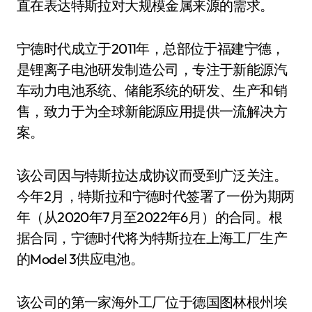
直在表达特斯拉对大规模金属来源的需求。
宁德时代成立于2011年，总部位于福建宁德，
是锂离子电池研发制造公司，专注于新能源汽
车动力电池系统、储能系统的研发、生产和销
售，致力于为全球新能源应用提供一流解决方
案。
该公司因与特斯拉达成协议而受到广泛关注。
今年2月，特斯拉和宁德时代签署了一份为期两
年（从2020年7月至2022年6月）的合同。根
据合同，宁德时代将为特斯拉在上海工厂生产
的Model 3供应电池。
该公司的第一家海外工厂位于德国图林根州埃