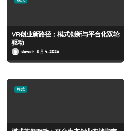
模式
VR创业新路径：模式创新与平台化双轮
驱动
dawei
8 月 4, 2026
模式