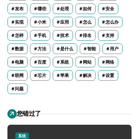
发布
哪些
处理
如何
安全
实现
小米
应用
怎么
怎么办
怎样
手机
技术
排名
支持
数据
方法
是什么
智能
用户
电脑
百度
系统
网站
网络
联网
芯片
苹果
解决
设置
问题
您错过了
系统