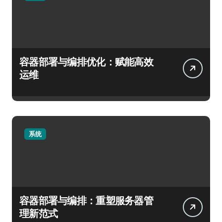
容器部署与编排优化：赋能高效
运维
系统
容器部署与编排：重塑服务器管
理新范式