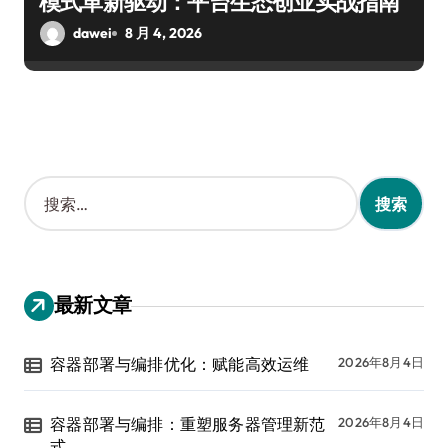
模式革新驱动：平台生态创业实战指南
dawei
8 月 4, 2026
搜
索
：
最新文章
容器部署与编排优化：赋能高效运维
2026年8月4日
容器部署与编排：重塑服务器管理新范
2026年8月4日
式