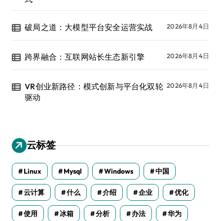
破局之道：大模型平台安全运营实战
2026年8月4日
跨界融合：互联网站长生态新引擎
2026年8月4日
VR创业新路径：模式创新与平台化双轮
2026年8月4日
驱动
云标签
Linux
Mysql
Windows
中国
云计算
什么
介绍
企业
优化
使用
冰箱
分析
办法
华为