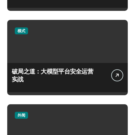
模式
破局之道：大模型平台安全运营
实战
外闻