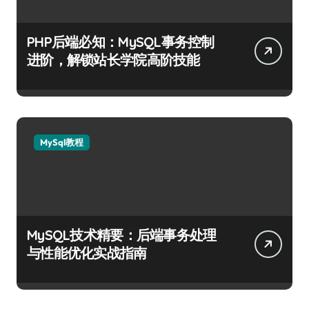
PHP后端必知：MySQL事务控制
进阶，解锁站长学院高阶技能
MySql教程
MySQL技术精要：后端事务处理
与性能优化实战指南