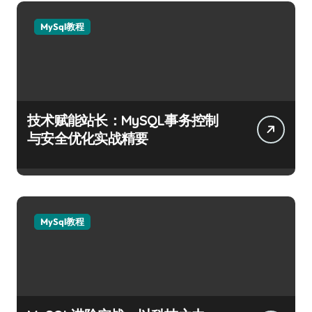
MySql教程
技术赋能站长：MySQL事务控制
与安全优化实战精要
MySql教程