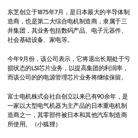
东芝创立于1875年7月，是日本最大的半导体制
造商，也是第二大综合电机制造商，隶属于三
井集团，其业务包括数码产品、电子元器件、
社会基础设备、家电等。
今年9月份，该公司表示，它将退出长期处于亏
损状态的LSI芯片业务，以提高集团的利润率，
而该公司的的电源管理芯片业务将继续保留。
富士电机株式会社自创立以来已有90余年，是
一家以大型电气机器为主产品的日本重电机制
造商之一，其零部件被日本和其他汽车制造商
所使用。（小狐狸）