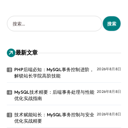
搜
索
：
最新文章
PHP后端必知：MySQL事务控制进阶，
2026年8月8日
解锁站长学院高阶技能
MySQL技术精要：后端事务处理与性能
2026年8月8日
优化实战指南
技术赋能站长：MySQL事务控制与安全
2026年8月8日
优化实战精要