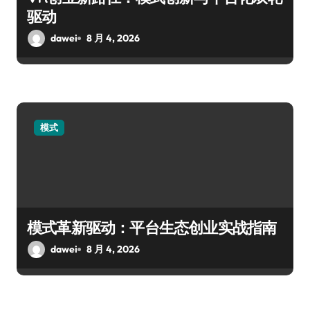
驱动
dawei
8 月 4, 2026
模式
模式革新驱动：平台生态创业实战指南
dawei
8 月 4, 2026