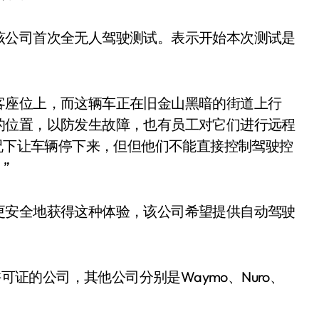
该公司首次全无人驾驶测试。表示开始本次测试是
客座位上，而这辆车正在旧金山黑暗的街道上行
的位置，以防发生故障，也有员工对它们进行远程
情况下让车辆停下来，但但他们不能直接控制驾驶控
”
更安全地获得这种体验，该公司希望提供自动驾驶
可证的公司，其他公司分别是Waymo、Nuro、