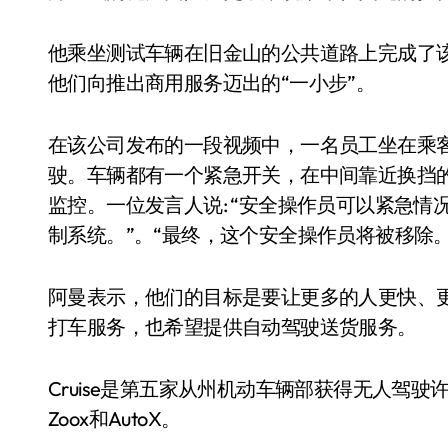
他乘坐测试车辆在旧金山的公共道路上完成了
他们向推出商用服务迈出的“一小步”。
在该公司发布的一段视频中，一名员工坐在乘
驶。车辆都有一个紧急开关，在中间靠近换挡
监控。一位发言人说: “安全操作员可以紧急
制系统。”。“最终，这个安全操作员将被移除。
阿曼表示，他们的目标是要让更多的人更快、
打车服务，也希望提供自动驾驶送货服务。
Cruise是第五家从州机动车辆部获得无人驾驶许
Zoox和AutoX。