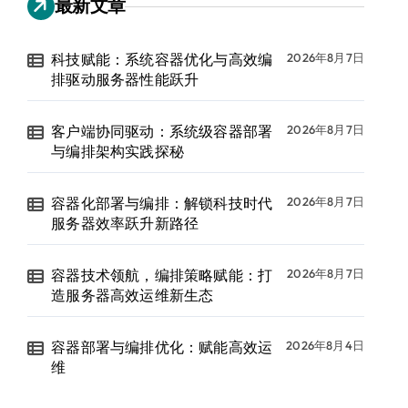
最新文章
科技赋能：系统容器优化与高效编
2026年8月7日
排驱动服务器性能跃升
客户端协同驱动：系统级容器部署
2026年8月7日
与编排架构实践探秘
容器化部署与编排：解锁科技时代
2026年8月7日
服务器效率跃升新路径
容器技术领航，编排策略赋能：打
2026年8月7日
造服务器高效运维新生态
容器部署与编排优化：赋能高效运
2026年8月4日
维