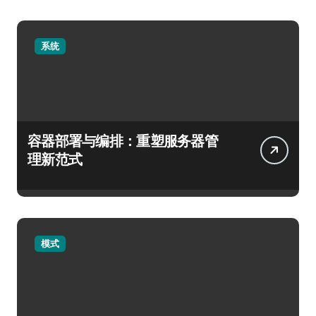
系统
容器部署与编排：重塑服务器管
理新范式
模式