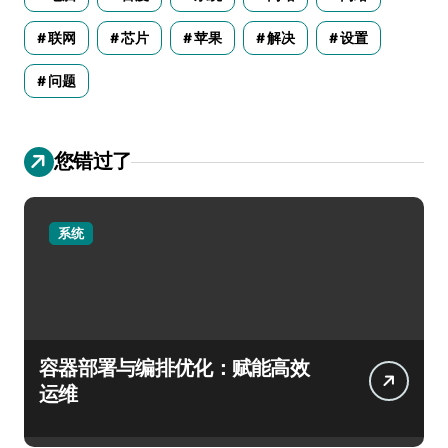
联网
芯片
苹果
解决
设置
问题
您错过了
系统
容器部署与编排优化：赋能高效
运维