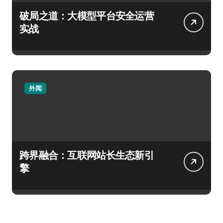
破局之道：大模型平台安全运营
实战
外闻
跨界融合：互联网站长生态新引
擎