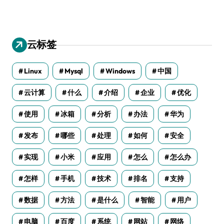
云标签
Linux
Mysql
Windows
中国
云计算
什么
介绍
企业
优化
使用
冰箱
分析
办法
华为
发布
哪些
处理
如何
安全
实现
小米
应用
怎么
怎么办
怎样
手机
技术
排名
支持
数据
方法
是什么
智能
用户
电脑
百度
系统
网站
网络