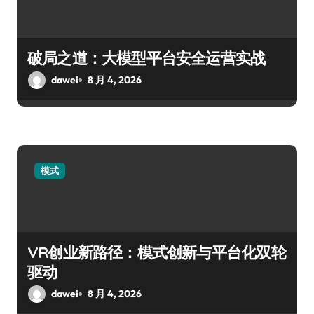
破局之道：大模型平台安全运营实战
dawei
8 月 4, 2026
模式
VR创业新路径：模式创新与平台化双轮
驱动
dawei
8 月 4, 2026