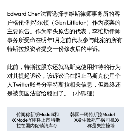
Edward Chen法官选择李维斯律师事务所的客
户格伦•利特尔顿（Glen Littleton）作为该案的
主要原告。作为牵头原告的代表，李维斯律师
事务所受命在明年1月之前代表参与此案的所有
特斯拉投资者提交一份修改后的申诉。
此前，特斯拉股东还就马斯克使用推特的行为
对其提起诉讼，该诉讼旨在阻止马斯克使用个
人Twitter账号分享特斯拉相关信息，但最终还
是被美国法官给驳回了。（小狐狸）
文
传闻称新版Model3和
韩国一辆特斯拉Model
ModelY即将上市 特斯
X发生致死车祸 司机
章
拉在国内促销清库存
称是失控撞墙