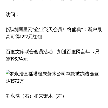
访问：
[活动]阿里云“企业飞天会员年终盛典”：新户最
高可得1212元红包
百度文库联合会员活动：加送百度网盘年卡只
需193.74元
罗永浩（右）和朱萧木（左）