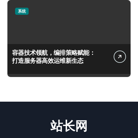
系统
容器技术领航，编排策略赋能：
打造服务器高效运维新生态
站长网