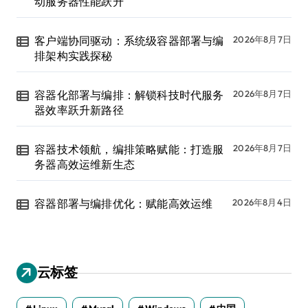
动服务器性能跃升
客户端协同驱动：系统级容器部署与编
2026年8月7日
排架构实践探秘
容器化部署与编排：解锁科技时代服务
2026年8月7日
器效率跃升新路径
容器技术领航，编排策略赋能：打造服
2026年8月7日
务器高效运维新生态
容器部署与编排优化：赋能高效运维
2026年8月4日
云标签