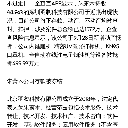
不过近日，企查查APP显示，朱萧木持股
48.96%的深圳羽制科技有限公司于近期出现状
况，目前公司旗下存款、动产、不动产均被查
封、扣押，涉及案件总金额已达1572万。企查
查风险信息显示，该公司于9月28日新增动产抵
押，公司内镭雕机-精密UV激光打标机、KN95
口罩机、全自动在线注电子烟油机等设备被抵
押499.99万元。
朱萧木公司存款被冻结
北京羽衣科技有限公司成立于2018年，法定代
表人为朱萧木。经营范围包括技术服务、技术
转让、技术开发、技术推广、技术咨询；软件
开发；基础软件服务；应用软件服务（不含医