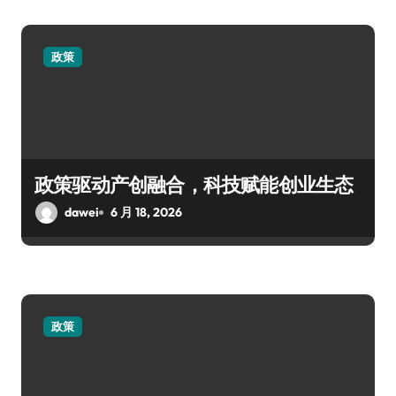
政策
政策驱动产创融合，科技赋能创业生态
dawei
6 月 18, 2026
政策