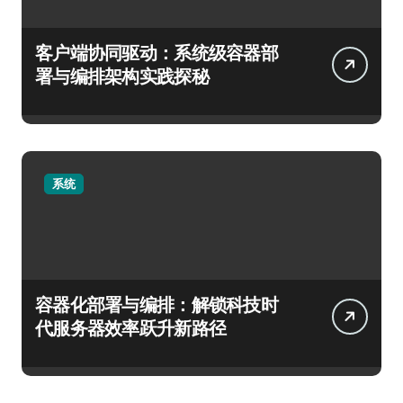
客户端协同驱动：系统级容器部
署与编排架构实践探秘
系统
容器化部署与编排：解锁科技时
代服务器效率跃升新路径