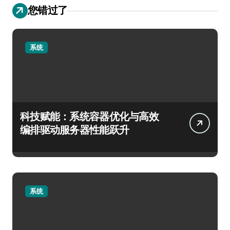
您错过了
系统
科技赋能：系统容器优化与高效
编排驱动服务器性能跃升
系统