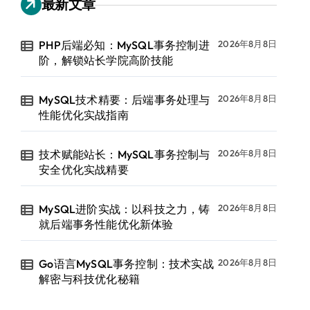
最新文章
PHP后端必知：MySQL事务控制进
2026年8月8日
阶，解锁站长学院高阶技能
MySQL技术精要：后端事务处理与
2026年8月8日
性能优化实战指南
技术赋能站长：MySQL事务控制与
2026年8月8日
安全优化实战精要
MySQL进阶实战：以科技之力，铸
2026年8月8日
就后端事务性能优化新体验
Go语言MySQL事务控制：技术实战
2026年8月8日
解密与科技优化秘籍