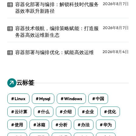
容器化部署与编排：解锁科技时代服务
2026年8月7日
器效率跃升新路径
容器技术领航，编排策略赋能：打造服
2026年8月7日
务器高效运维新生态
容器部署与编排优化：赋能高效运维
2026年8月4日
云标签
Linux
Mysql
Windows
中国
云计算
什么
介绍
企业
优化
使用
冰箱
分析
办法
华为