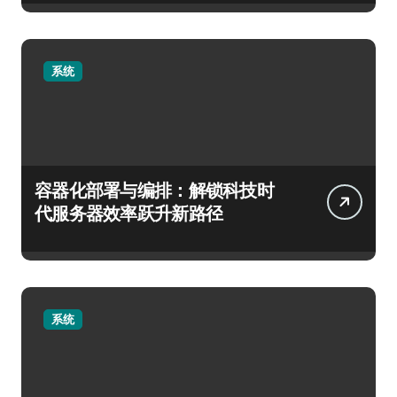
系统
容器化部署与编排：解锁科技时
代服务器效率跃升新路径
系统