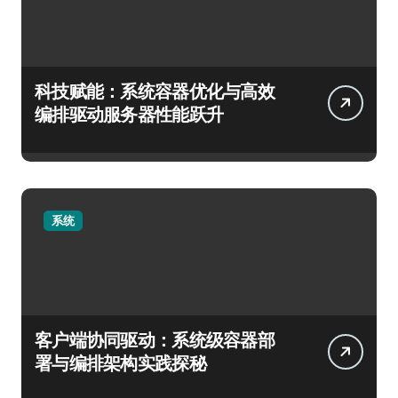
科技赋能：系统容器优化与高效
编排驱动服务器性能跃升
系统
客户端协同驱动：系统级容器部
署与编排架构实践探秘