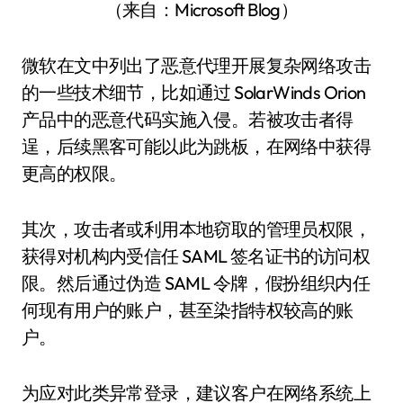
（来自：Microsoft Blog）
微软在文中列出了恶意代理开展复杂网络攻击
的一些技术细节，比如通过 SolarWinds Orion
产品中的恶意代码实施入侵。若被攻击者得
逞，后续黑客可能以此为跳板，在网络中获得
更高的权限。
其次，攻击者或利用本地窃取的管理员权限，
获得对机构内受信任 SAML 签名证书的访问权
限。然后通过伪造 SAML 令牌，假扮组织内任
何现有用户的账户，甚至染指特权较高的账
户。
为应对此类异常登录，建议客户在网络系统上