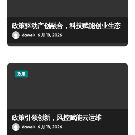
政策驱动产创融合，科技赋能创业生态
dawei
6 月 18, 2026
政策
政策引领创新，风控赋能云运维
dawei
6 月 18, 2026