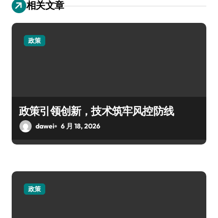
相关文章
政策
政策引领创新，技术筑牢风控防线
dawei
6 月 18, 2026
政策