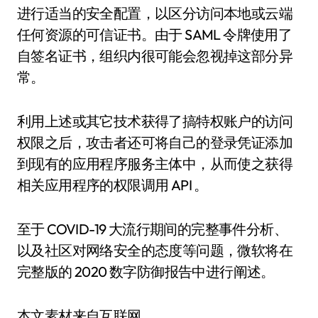
进行适当的安全配置，以区分访问本地或云端
任何资源的可信证书。由于 SAML 令牌使用了
自签名证书，组织内很可能会忽视掉这部分异
常。
利用上述或其它技术获得了搞特权账户的访问
权限之后，攻击者还可将自己的登录凭证添加
到现有的应用程序服务主体中，从而使之获得
相关应用程序的权限调用 API 。
至于 COVID-19 大流行期间的完整事件分析、
以及社区对网络安全的态度等问题，微软将在
完整版的 2020 数字防御报告中进行阐述。
本文素材来自互联网