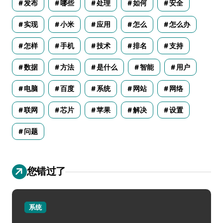
发布
哪些
处理
如何
安全
实现
小米
应用
怎么
怎么办
怎样
手机
技术
排名
支持
数据
方法
是什么
智能
用户
电脑
百度
系统
网站
网络
联网
芯片
苹果
解决
设置
问题
您错过了
系统