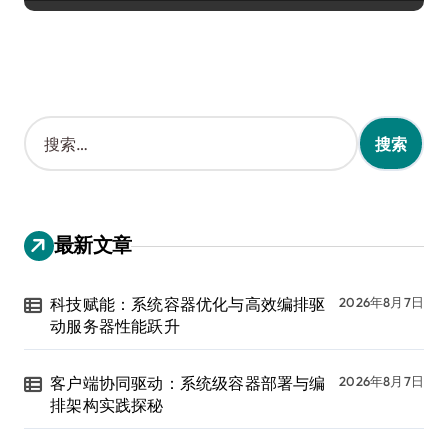
搜
索
：
最新文章
科技赋能：系统容器优化与高效编排驱
2026年8月7日
动服务器性能跃升
客户端协同驱动：系统级容器部署与编
2026年8月7日
排架构实践探秘