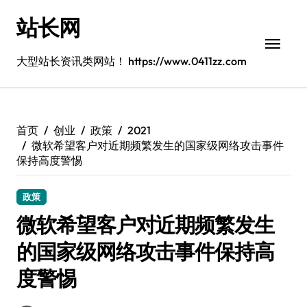
跳
站长网
转
到
内
大型站长资讯类网站！ https://www.0411zz.com
容
首页
创业
政策
2021
微软希望客户对近期频繁发生的国家级网络攻击事件
保持高度警惕
政策
微软希望客户对近期频繁发生
的国家级网络攻击事件保持高
度警惕