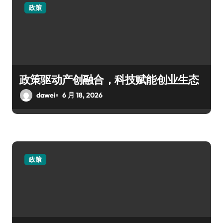
政策
政策驱动产创融合，科技赋能创业生态
dawei
6 月 18, 2026
政策