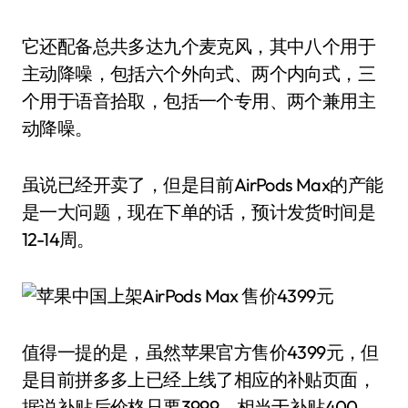
它还配备总共多达九个麦克风，其中八个用于
主动降噪，包括六个外向式、两个内向式，三
个用于语音拾取，包括一个专用、两个兼用主
动降噪。
虽说已经开卖了，但是目前AirPods Max的产能
是一大问题，现在下单的话，预计发货时间是
12-14周。
值得一提的是，虽然苹果官方售价4399元，但
是目前拼多多上已经上线了相应的补贴页面，
据说补贴后价格只要3999，相当于补贴400