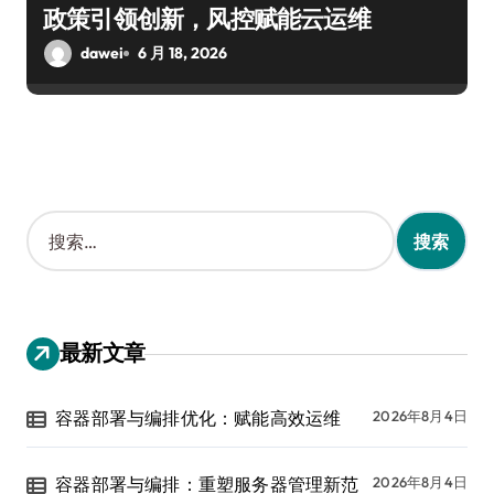
政策引领创新，风控赋能云运维
dawei
6 月 18, 2026
搜
索
：
最新文章
容器部署与编排优化：赋能高效运维
2026年8月4日
容器部署与编排：重塑服务器管理新范
2026年8月4日