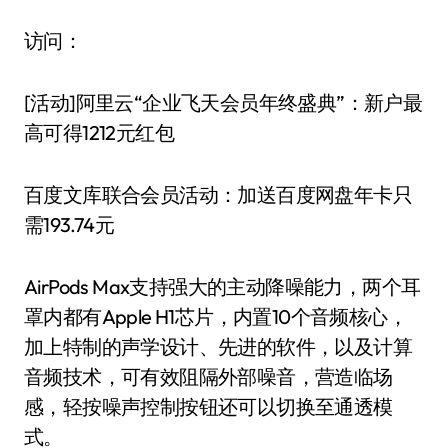
访问：
[活动]阿里云“企业飞天会员年终盛典”：新户最
高可得1212元红包
百度文库联合会员活动：加送百度网盘年卡只
需193.74元
AirPods Max支持强大的主动降噪能力，两个耳
罩内都有Apple H1芯片，内置10个音频核心，
加上特制的声学设计、先进的软件，以及计算
音频技术，可有效阻隔外部噪音，营造临场
感，轻按噪声控制按钮还可以切换至通透模
式。