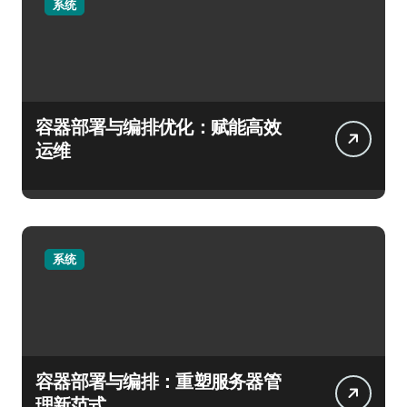
系统
容器部署与编排优化：赋能高效
运维
系统
容器部署与编排：重塑服务器管
理新范式