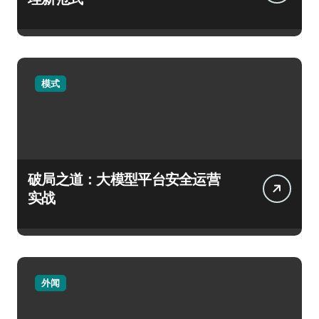
模式
破局之道：大模型平台安全运营
实战
外闻