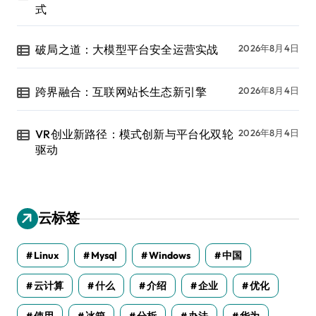
式
破局之道：大模型平台安全运营实战
2026年8月4日
跨界融合：互联网站长生态新引擎
2026年8月4日
VR创业新路径：模式创新与平台化双轮
2026年8月4日
驱动
云标签
Linux
Mysql
Windows
中国
云计算
什么
介绍
企业
优化